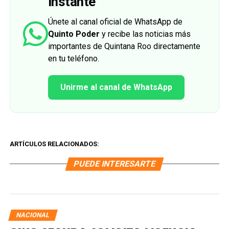
instante
Únete al canal oficial de WhatsApp de
Quinto Poder
y recibe las noticias más
importantes de Quintana Roo directamente
en tu teléfono.
Unirme al canal de WhatsApp
ARTÍCULOS RELACIONADOS:
PUEDE INTERESARTE
NACIONAL