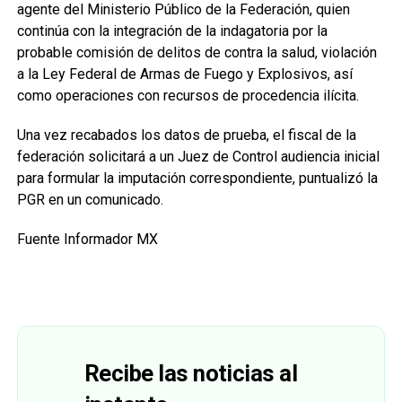
agente del Ministerio Público de la Federación, quien
continúa con la integración de la indagatoria por la
probable comisión de delitos de contra la salud, violación
a la Ley Federal de Armas de Fuego y Explosivos, así
como operaciones con recursos de procedencia ilícita.
Una vez recabados los datos de prueba, el fiscal de la
federación solicitará a un Juez de Control audiencia inicial
para formular la imputación correspondiente, puntualizó la
PGR en un comunicado.
Fuente Informador MX
Recibe las noticias al