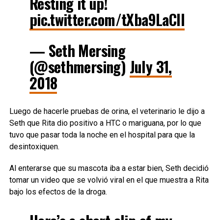
Resting it up!
pic.twitter.com/tXba9LaCII
— Seth Mersing
(@sethmersing)
July 31,
2018
Luego de hacerle pruebas de orina, el veterinario le dijo a
Seth que Rita dio positivo a HTC o mariguana, por lo que
tuvo que pasar toda la noche en el hospital para que la
desintoxiquen.
Al enterarse que su mascota iba a estar bien, Seth decidió
tomar un video que se volvió viral en el que muestra a Rita
bajo los efectos de la droga.