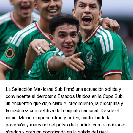
La Selección Mexicana Sub firmó una actuación sólida y
convincente al derrotar a Estados Unidos en la Copa Sub,
un encuentro que dejó claro el crecimiento, la disciplina y
la madurez competitiva del conjunto nacional. Desde el
inicio, México impuso ritmo y orden, controlando la
posesión y marcando el pulso del partido con transiciones
rápidas y presión coordinada en la salida del rival.