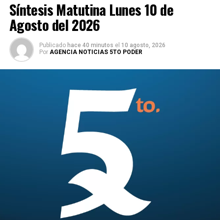
Síntesis Matutina Lunes 10 de
Agosto del 2026
Publicado
hace 40 minutos
el
10 agosto, 2026
Por
AGENCIA NOTICIAS 5TO PODER