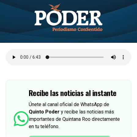
Recibe las noticias al instante
Únete al canal oficial de WhatsApp de
Quinto Poder
y recibe las noticias más
importantes de Quintana Roo directamente
en tu teléfono.