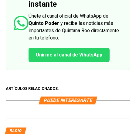
instante
Únete al canal oficial de WhatsApp de
Quinto Poder
y recibe las noticias más
importantes de Quintana Roo directamente
en tu teléfono.
Unirme al canal de WhatsApp
ARTÍCULOS RELACIONADOS:
PUEDE INTERESARTE
RADIO