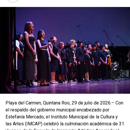
Playa del Carmen, Quintana Roo, 29 de julio de 2026.– Con
el respaldo del gobierno municipal encabezado por
Estefanía Mercado, el Instituto Municipal de la Cultura y
las Artes (IMCAP) celebró la culminación académica de 31