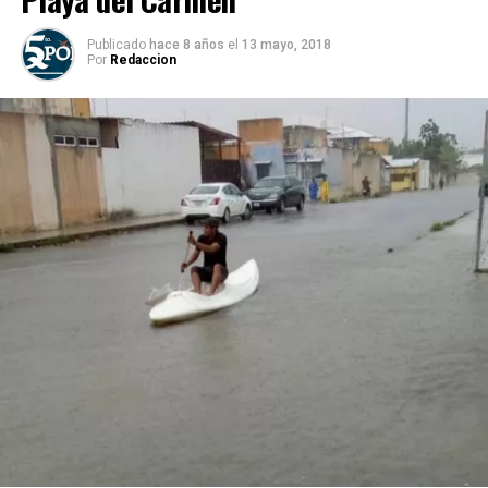
Publicado
hace 8 años
el
13 mayo, 2018
Por
Redaccion