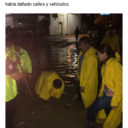
había dañado calles y vehículos.