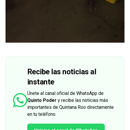
Recibe las noticias al
instante
Únete al canal oficial de WhatsApp de
Quinto Poder
y recibe las noticias más
importantes de Quintana Roo directamente
en tu teléfono.