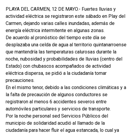
PLAYA DEL CARMEN, 12 DE MAYO.- Fuertes lluvias y
actividad eléctrica se registraron este sábado en Play del
Carmen, dejando varias calles inundadas, además de
energía eléctrica intermitente en algunas zonas.
De acuerdo al pronóstico del tiempo este día se
desplazaba una celda de agua al territorio quintanarroense
que mantendría las temperaturas calurosas durante la
noche, nubosidad y probabilidades de lluvias (centro del
Estado) con chubascos acompañados de actividad
eléctrica dispersa, se pidió a la ciudadanía tomar
precauciones.
En el mismo tenor, debido a las condiciones climáticas y a
la falta de precaución de algunos conductores se
registraron al menos 6 accidentes severos entre
automóviles particulares y servicios de transporte.
Por la noche personal sed Servicios Públicos del
municipio de solidaridad acudió al llamado de la
ciudadanía para hacer fluir el agua estancada, lo cual ya