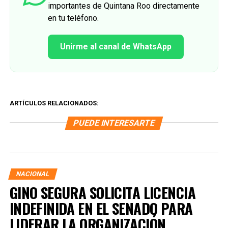
importantes de Quintana Roo directamente
en tu teléfono.
Unirme al canal de WhatsApp
ARTÍCULOS RELACIONADOS:
PUEDE INTERESARTE
NACIONAL
GINO SEGURA SOLICITA LICENCIA
INDEFINIDA EN EL SENADO PARA
LIDERAR LA ORGANIZACIÓN