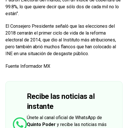
99.8%, lo que quiere decir que sólo dos de cada mil no lo
están”.
El Consejero Presidente señaló que las elecciones del
2018 cerrarán el primer ciclo de vida de la reforma
electoral de 2014, que dio al Instituto más atribuciones,
pero también abrió muchos flancos que han colocado al
INE en una situación de desgaste público.
Fuente Informador MX
Recibe las noticias al
instante
Únete al canal oficial de WhatsApp de
Quinto Poder
y recibe las noticias más