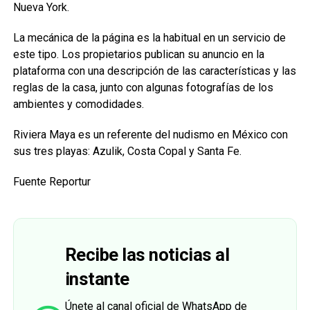
Nueva York.
La mecánica de la página es la habitual en un servicio de
este tipo. Los propietarios publican su anuncio en la
plataforma con una descripción de las características y las
reglas de la casa, junto con algunas fotografías de los
ambientes y comodidades.
Riviera Maya es un referente del nudismo en México con
sus tres playas: Azulik, Costa Copal y Santa Fe.
Fuente Reportur
Recibe las noticias al
instante
Únete al canal oficial de WhatsApp de