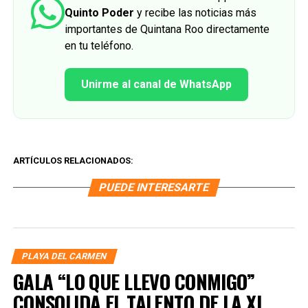
Quinto Poder
y recibe las noticias más
importantes de Quintana Roo directamente
en tu teléfono.
Unirme al canal de WhatsApp
ARTÍCULOS RELACIONADOS:
PUEDE INTERESARTE
PLAYA DEL CARMEN
GALA “LO QUE LLEVO CONMIGO”
CONSOLIDA EL TALENTO DE LA XI