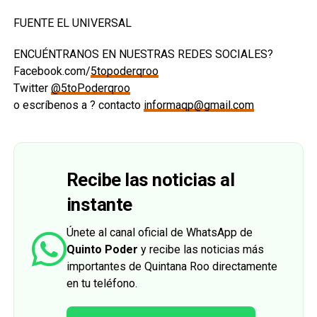
FUENTE EL UNIVERSAL
ENCUÉNTRANOS EN NUESTRAS REDES SOCIALES?
Facebook.com/
5topoderqroo
Twitter
@5toPoderqroo
o escríbenos a ? contacto
informaqp@gmail.com
Recibe las noticias al
instante
Únete al canal oficial de WhatsApp de
Quinto Poder
y recibe las noticias más
importantes de Quintana Roo directamente
en tu teléfono.