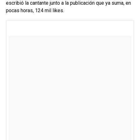
escribió la cantante junto a la publicación que ya suma, en
pocas horas, 124 mil likes.