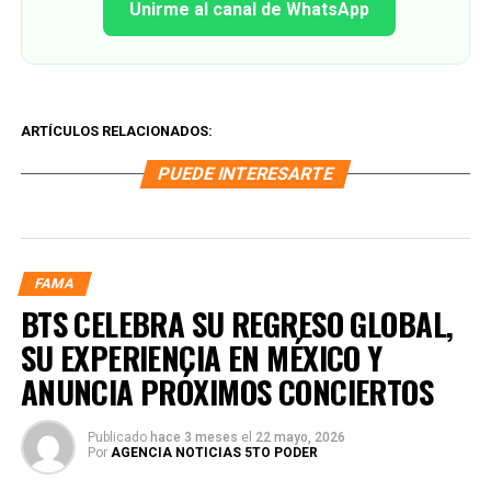
Unirme al canal de WhatsApp
ARTÍCULOS RELACIONADOS:
PUEDE INTERESARTE
FAMA
BTS CELEBRA SU REGRESO GLOBAL,
SU EXPERIENCIA EN MÉXICO Y
ANUNCIA PRÓXIMOS CONCIERTOS
Publicado
hace 3 meses
el
22 mayo, 2026
Por
AGENCIA NOTICIAS 5TO PODER