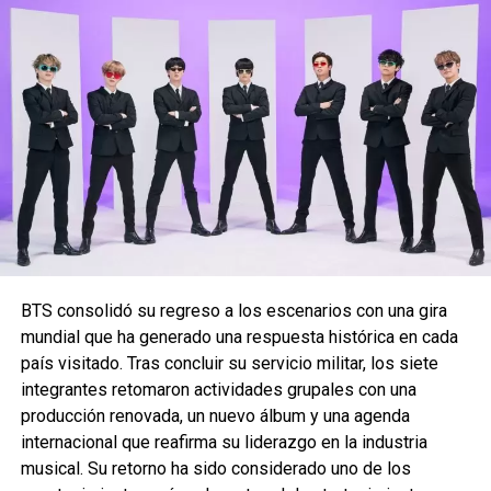
BTS consolidó su regreso a los escenarios con una gira
mundial que ha generado una respuesta histórica en cada
país visitado. Tras concluir su servicio militar, los siete
integrantes retomaron actividades grupales con una
producción renovada, un nuevo álbum y una agenda
internacional que reafirma su liderazgo en la industria
musical. Su retorno ha sido considerado uno de los