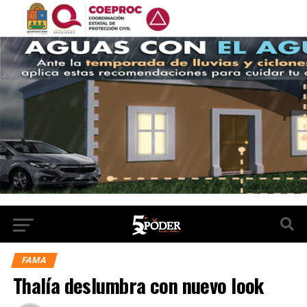
FAMA
Thalía deslumbra con nuevo look