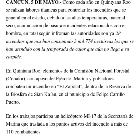
CANCÚN, 5 DE MAYO.-
Como cada año en Quintyana Roo
se ralizan labores titanicas para controlar los incendios que se
general en el estado, debido a las altas temperaturas, material
seco, acumulación de basura e incidentes relacionados con el
hombre, en total según infroman las autoridades son ya
28
incendios que nos han consumido 3 mil 774 hectáreas los que se
han atendido con la temporada de calor que aún no llega a su
cuspide.
En Quintana Roo, elementos de la Comisión Nacional Forestal
(Conafor), con apoyo del Ejército, Marina y pobladores,
combaten un incendio en “El Zapotal”, dentro de la Reserva de
la Biosfera de Sian Ka´an, en el municipio de Felipe Carrillo
Puerto.
En los trabajos participa un helicóptero MI-17 de la Secretaría de
Marina que traslada a los puntos activos del incendio a más de
110 combatientes.