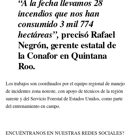
“A la fecha llevamos 28
incendios que nos han
consumido 3 mil 774
precisó Rafael
hectáreas”,
Negrón, gerente estatal de
la Conafor en Quintana
Roo.
Los trabajos son coordinados por el equipo regional de manejo
de incidentes zona noreste, con apoyo de técnicos de la región
sureste y del Servicio Forestal de Estados Unidos, como parte
del entrenamiento en campo.
ENCUÉNTRANOS EN NUESTRAS REDES SOCIALES?