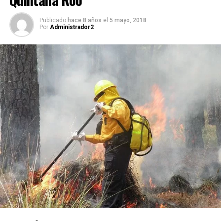
Publicado
hace 8 años
el
5 mayo, 2018
Por
Administrador2