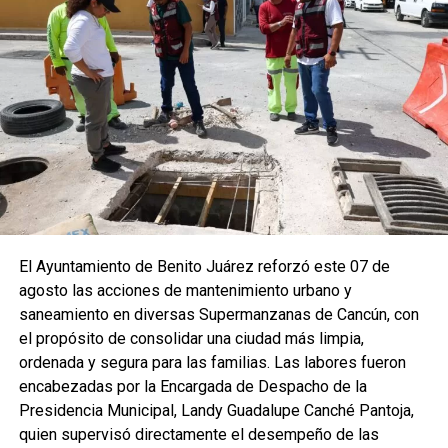
El Ayuntamiento de Benito Juárez reforzó este 07 de
agosto las acciones de mantenimiento urbano y
saneamiento en diversas Supermanzanas de Cancún, con
el propósito de consolidar una ciudad más limpia,
ordenada y segura para las familias. Las labores fueron
encabezadas por la Encargada de Despacho de la
Presidencia Municipal, Landy Guadalupe Canché Pantoja,
quien supervisó directamente el desempeño de las