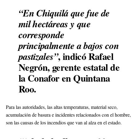
“En Chiquilá que fue de
mil hectáreas y que
corresponde
principalmente a bajos con
, indicó Rafael
pastizales”
Negrón, gerente estatal de
la Conafor en Quintana
Roo.
Para las autoridades, las altas temperaturas, material seco,
acumulación de basura e incidentes relacionados con el hombre,
son las causas de los incendios que van al alza en el estado.