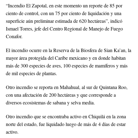
“Incendio El Zapotal, en este momento un reporte de 85 por
ciento de control, con un 75 por ciento de liquidación y una
superficie aún preliminar estimada de 620 hectáreas”, indicó
Ismael Torres, jefe del Centro Regional de Manejo de Fuego
Conafor.
El incendio ocurre en la Reserva de la Biosfera de Sian Ka’an, la
mayor área protegida del Caribe mexicano y en donde habitan
más de 300 especies de aves, 100 especies de mamíferos y más
de mil especies de plantas.
Otro incendio se reporta en Mahahual, al sur de Quintana Roo,
con una afectación de 200 hectáreas y que corresponde a
diversos ecosistemas de sabana y selva media.
Otro incendio que se encontraba activo en Chiquilá en la zona
norte del estado, fue liquidado luego de más de 4 días de estar
activo.