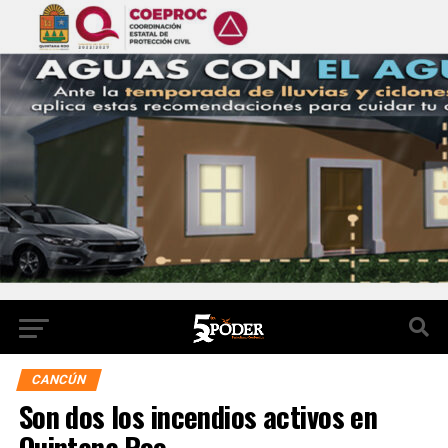
CANCÚN
Son dos los incendios activos en
Quintana Roo