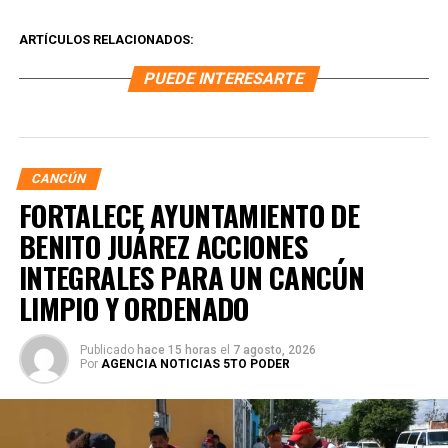
ARTÍCULOS RELACIONADOS:
PUEDE INTERESARTE
CANCÚN
FORTALECE AYUNTAMIENTO DE
BENITO JUÁREZ ACCIONES
INTEGRALES PARA UN CANCÚN
LIMPIO Y ORDENADO
Publicado
hace 15 horas
el
7 agosto, 2026
Por
AGENCIA NOTICIAS 5TO PODER