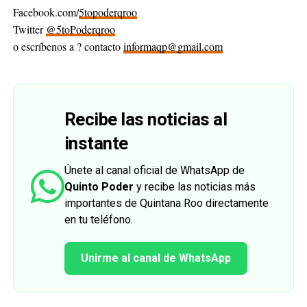
Facebook.com/
5topoderqroo
Twitter
@5toPoderqroo
o escríbenos a ? contacto
informaqp@gmail.com
Recibe las noticias al
instante
Únete al canal oficial de WhatsApp de
Quinto Poder
y recibe las noticias más
importantes de Quintana Roo directamente
en tu teléfono.
Unirme al canal de WhatsApp