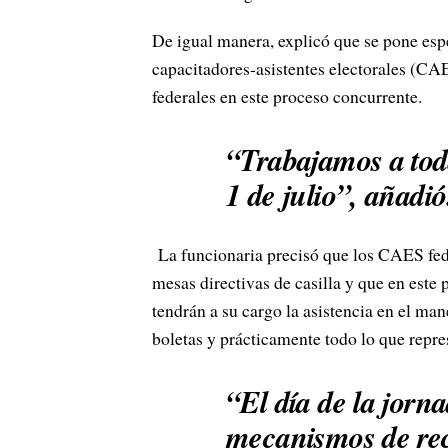
De igual manera, explicó que se pone esp
capacitadores-asistentes electorales (CAE
federales en este proceso concurrente.
“Trabajamos a toda
1 de julio”, añadió
La funcionaria precisó que los CAES fede
mesas directivas de casilla y que en este 
tendrán a su cargo la asistencia en el man
boletas y prácticamente todo lo que repre
“El día de la jorn
mecanismos de rec