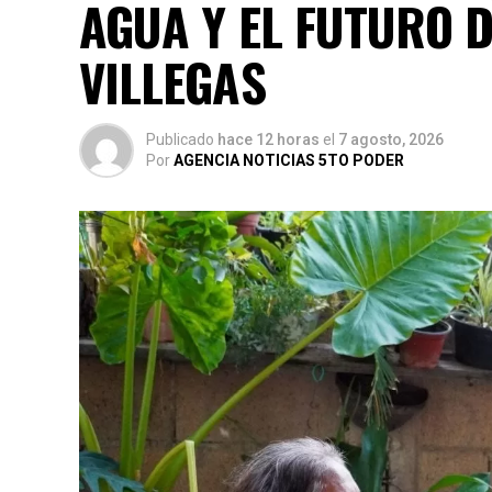
AGUA Y EL FUTURO 
VILLEGAS
Publicado
hace 12 horas
el
7 agosto, 2026
Por
AGENCIA NOTICIAS 5TO PODER