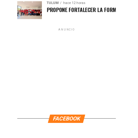
TULUM
hace 12 horas
HUGO ALDAY PROPONE FORTALECER LA FORMACIÓN POLÍTICA 
ANUNCIO
FACEBOOK