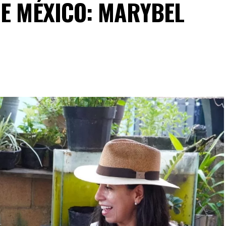
DE MÉXICO: MARYBEL