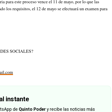
ia para este proceso vence el 11 de mayo, por lo que las
ado los requisitos, el 12 de mayo se efectuará un examen para
DES SOCIALES?
il.com
al instante
hatsApp de
Quinto Poder
y recibe las noticias más