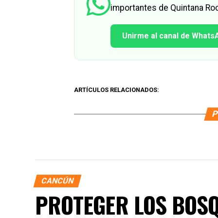
importantes de Quintana Roo
Unirme al canal de Whats
ARTÍCULOS RELACIONADOS:
P
CANCÚN
PROTEGER LOS BOSQ