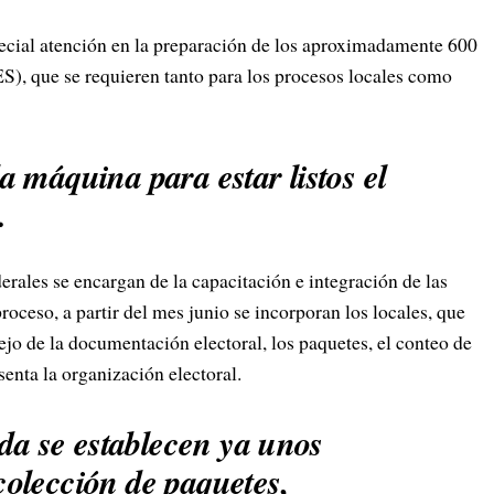
ecial atención en la preparación de los aproximadamente 600
S), que se requieren tanto para los procesos locales como
 máquina para estar listos el
.
rales se encargan de la capacitación e integración de las
proceso, a partir del mes junio se incorporan los locales, que
ejo de la documentación electoral, los paquetes, el conteo de
senta la organización electoral.
ada se establecen ya unos
olección de paquetes,