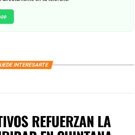
App
UEDE INTERESARTE
IVOS REFUERZAN LA