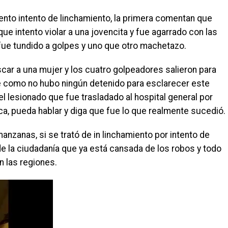
ento intento de linchamiento, la primera comentan que
e intento violar a una jovencita y fue agarrado con las
fue tundido a golpes y uno que otro machetazo.
car a una mujer y los cuatro golpeadores salieron para
ue como no hubo ningún detenido para esclarecer este
el lesionado que fue trasladado al hospital general por
a, pueda hablar y diga que fue lo que realmente sucedió.
nzanas, si se trató de in linchamiento por intento de
 de la ciudadanía que ya está cansada de los robos y todo
n las regiones.