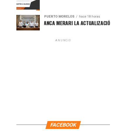
PUERTO MORELOS
hace 18 horas
PRESENTA BLANCA MERARI LA ACTUALIZACIÓN DEL ATLAS DE 
ANUNCIO
FACEBOOK