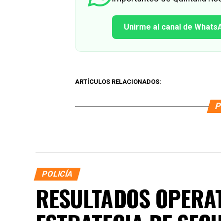
Unirme al canal de Whats
ARTÍCULOS RELACIONADOS:
P
POLICÍA
RESULTADOS OPERAT