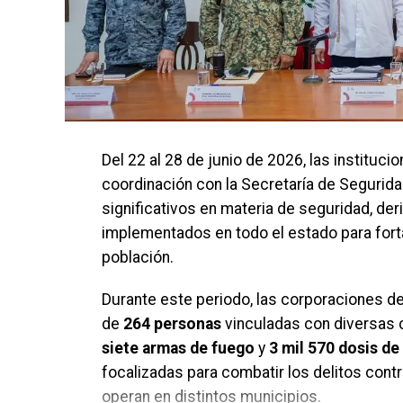
Del 22 al 28 de junio de 2026, las instituc
coordinación con la Secretaría de Segurid
significativos en materia de seguridad, d
implementados en todo el estado para forta
población.
Durante este periodo, las corporaciones de
de
264 personas
vinculadas con diversas 
siete armas de fuego
y
3 mil 570 dosis de 
focalizadas para combatir los delitos contr
operan en distintos municipios.