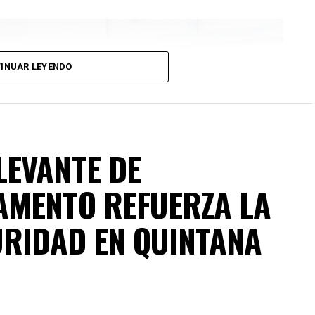
INUAR LEYENDO
LEVANTE DE
AMENTO REFUERZA LA
URIDAD EN QUINTANA