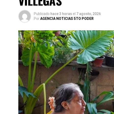
VILLEGAS
Publicado
hace 3 horas
el
7 agosto, 2026
Por
AGENCIA NOTICIAS 5TO PODER