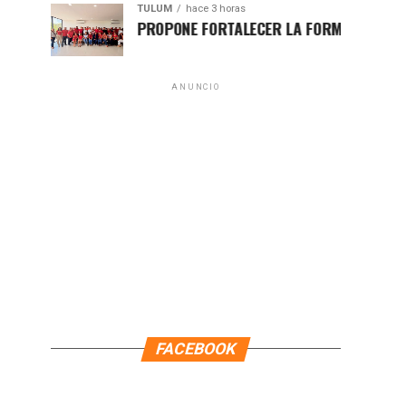
TULUM
hace 3 horas
HUGO ALDAY PROPONE FORTALECER LA FORMACIÓN POLÍTICA C
ANUNCIO
FACEBOOK