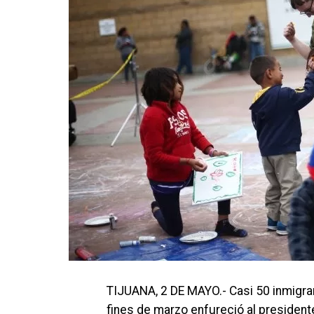
TIJUANA, 2 DE MAYO.- Casi 50 inmigra
fines de marzo enfureció al president