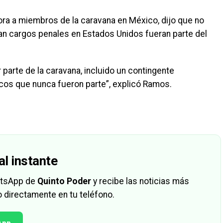
a a miembros de la caravana en México, dijo que no
an cargos penales en Estados Unidos fueran parte del
parte de la caravana, incluido un contingente
os que nunca fueron parte”, explicó Ramos.
al instante
hatsApp de
Quinto Poder
y recibe las noticias más
 directamente en tu teléfono.