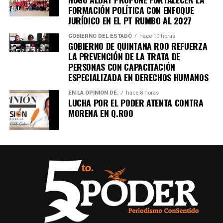
FORMACIÓN POLÍTICA CON ENFOQUE
JURÍDICO EN EL PT RUMBO AL 2027
GOBIERNO DEL ESTADO
hace 10 horas
GOBIERNO DE QUINTANA ROO REFUERZA
LA PREVENCIÓN DE LA TRATA DE
PERSONAS CON CAPACITACIÓN
ESPECIALIZADA EN DERECHOS HUMANOS
EN LA OPINIÓN DE:
hace 8 horas
LUCHA POR EL PODER ATENTA CONTRA
MORENA EN Q.ROO