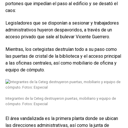
portones que impedían el paso al edificio y se desató el
caos:
Legisladores que se disponían a sesionar y trabajadores
administrativos huyeron despavoridos, a través de un
acceso privado que sale al bulevar Vicente Guerrero.
Mientras, los cetegistas destruían todo a su paso como
las puertas de cristal de la biblioteca y el acceso principal
a las oficinas centrales, así como mobiliario de oficina y
equipo de cómputo.
Integrantes de la Ceteg destruyeron puertas, mobiliario y equipo de
cómputo. Fotos: Especial
El área vandalizada es la primera planta donde se ubican
las direcciones administrativas, así como la junta de