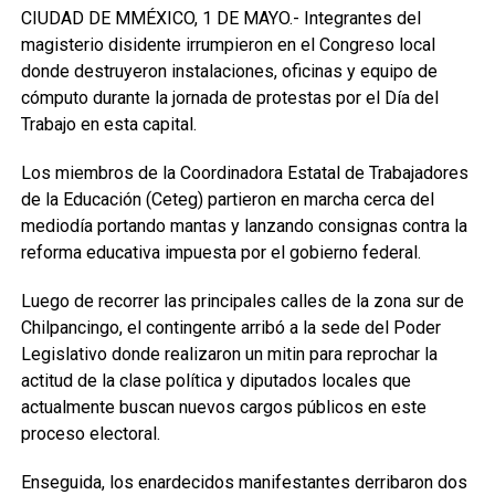
CIUDAD DE MMÉXICO, 1 DE MAYO.- Integrantes del
magisterio disidente irrumpieron en el Congreso local
donde destruyeron instalaciones, oficinas y equipo de
cómputo durante la jornada de protestas por el Día del
Trabajo en esta capital.
Los miembros de la Coordinadora Estatal de Trabajadores
de la Educación (Ceteg) partieron en marcha cerca del
mediodía portando mantas y lanzando consignas contra la
reforma educativa impuesta por el gobierno federal.
Luego de recorrer las principales calles de la zona sur de
Chilpancingo, el contingente arribó a la sede del Poder
Legislativo donde realizaron un mitin para reprochar la
actitud de la clase política y diputados locales que
actualmente buscan nuevos cargos públicos en este
proceso electoral.
Enseguida, los enardecidos manifestantes derribaron dos