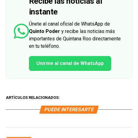
Recibe las noticias al
instante
Únete al canal oficial de WhatsApp de
Quinto Poder
y recibe las noticias más
importantes de Quintana Roo directamente
en tu teléfono.
Unirme al canal de WhatsApp
ARTÍCULOS RELACIONADOS:
PUEDE INTERESARTE