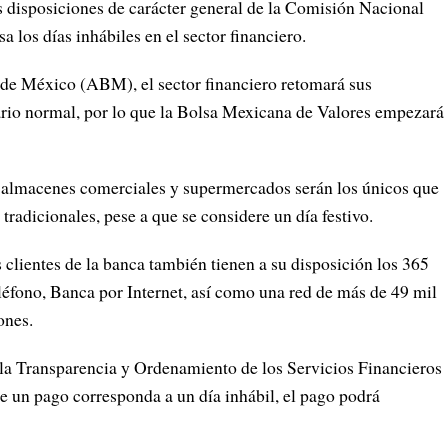
s disposiciones de carácter general de la Comisión Nacional
 los días inhábiles en el sector financiero.
de México (ABM), el sector financiero retomará sus
rio normal, por lo que la Bolsa Mexicana de Valores empezará
almacenes comerciales y supermercados serán los únicos que
 tradicionales, pese a que se considere un día festivo.
clientes de la banca también tienen a su disposición los 365
eléfono, Banca por Internet, así como una red de más de 49 mil
ones.
 la Transparencia y Ordenamiento de los Servicios Financieros
e un pago corresponda a un día inhábil, el pago podrá