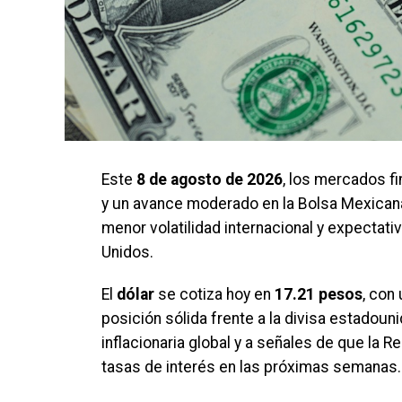
Este
8 de agosto de 2026
, los mercados f
y un avance moderado en la Bolsa Mexican
menor volatilidad internacional y expectati
Unidos.
El
dólar
se cotiza hoy en
17.21 pesos
, con
posición sólida frente a la divisa estadou
inflacionaria global y a señales de que la
tasas de interés en las próximas semanas.