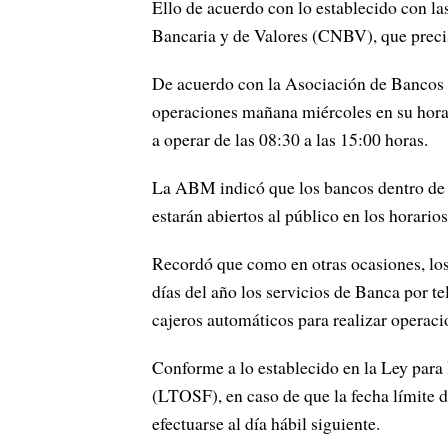
Ello de acuerdo con lo establecido con la
Bancaria y de Valores (CNBV), que precisa
De acuerdo con la Asociación de Bancos 
operaciones mañana miércoles en su hora
a operar de las 08:30 a las 15:00 horas.
La ABM indicó que los bancos dentro de 
estarán abiertos al público en los horarios
Recordó que como en otras ocasiones, los 
días del año los servicios de Banca por t
cajeros automáticos para realizar operaci
Conforme a lo establecido en la Ley para
(LTOSF), en caso de que la fecha límite d
efectuarse al día hábil siguiente.