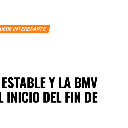
UEDE INTERESARTE
 ESTABLE Y LA BMV
 INICIO DEL FIN DE