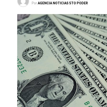
Por
AGENCIA NOTICIAS 5TO PODER