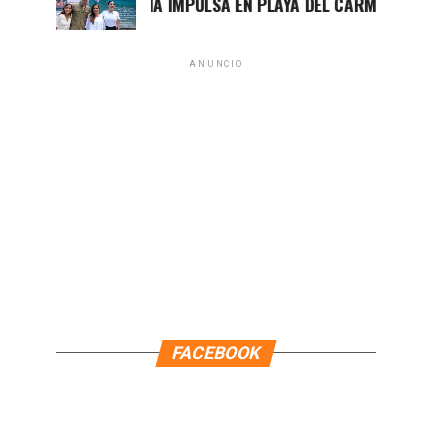
MARA LEZAMA IMPULSA EN PLAYA DEL CARMEN EL PRIMER C
ANUNCIO
FACEBOOK