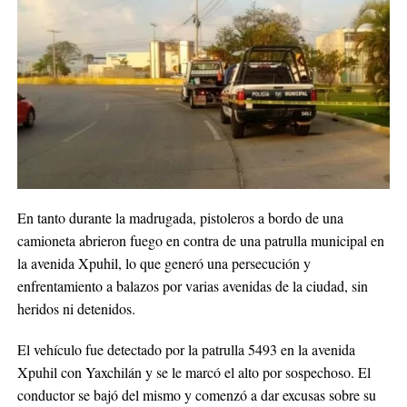
En tanto durante la madrugada, pistoleros a bordo de una
camioneta abrieron fuego en contra de una patrulla municipal en
la avenida Xpuhil, lo que generó una persecución y
enfrentamiento a balazos por varias avenidas de la ciudad, sin
heridos ni detenidos.
El vehículo fue detectado por la patrulla 5493 en la avenida
Xpuhil con Yaxchilán y se le marcó el alto por sospechoso. El
conductor se bajó del mismo y comenzó a dar excusas sobre su