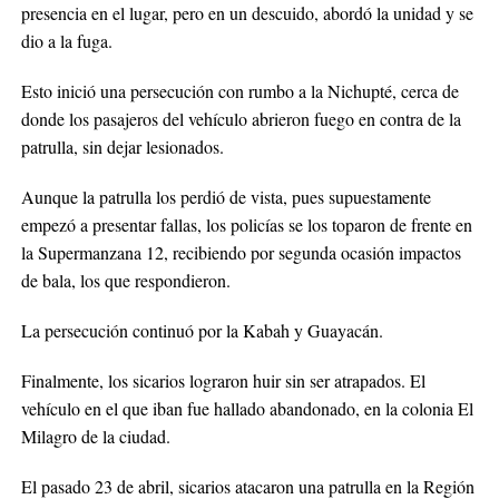
presencia en el lugar, pero en un descuido, abordó la unidad y se
dio a la fuga.
Esto inició una persecución con rumbo a la Nichupté, cerca de
donde los pasajeros del vehículo abrieron fuego en contra de la
patrulla, sin dejar lesionados.
Aunque la patrulla los perdió de vista, pues supuestamente
empezó a presentar fallas, los policías se los toparon de frente en
la Supermanzana 12, recibiendo por segunda ocasión impactos
de bala, los que respondieron.
La persecución continuó por la Kabah y Guayacán.
Finalmente, los sicarios lograron huir sin ser atrapados. El
vehículo en el que iban fue hallado abandonado, en la colonia El
Milagro de la ciudad.
El pasado 23 de abril, sicarios atacaron una patrulla en la Región