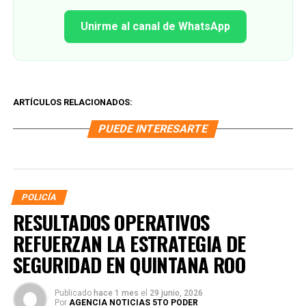
Unirme al canal de WhatsApp
ARTÍCULOS RELACIONADOS:
PUEDE INTERESARTE
POLICÍA
RESULTADOS OPERATIVOS
REFUERZAN LA ESTRATEGIA DE
SEGURIDAD EN QUINTANA ROO
Publicado
hace 1 mes
el
29 junio, 2026
Por
AGENCIA NOTICIAS 5TO PODER