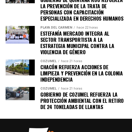
LA PREVENCIÓN DE LA TRATA DE
PERSONAS CON CAPACITACIÓN
ESPECIALIZADA EN DERECHOS HUMANOS
PLAYA DEL CARMEN
hace 22 horas
ESTEFANÍA MERCADO INTEGRA AL
SECTOR TRANSPORTISTA A LA
ESTRATEGIA MUNICIPAL CONTRA LA
VIOLENCIA DE GÉNERO
COZUMEL
hace 21 horas
CHACÓN REFUERZA ACCIONES DE
LIMPIEZA Y PREVENCIÓN EN LA COLONIA
INDEPENDENCIA
COZUMEL
hace 21 horas
GOBIERNO DE COZUMEL REFUERZA LA
PROTECCIÓN AMBIENTAL CON EL RETIRO
DE 24 TONELADAS DE LLANTAS