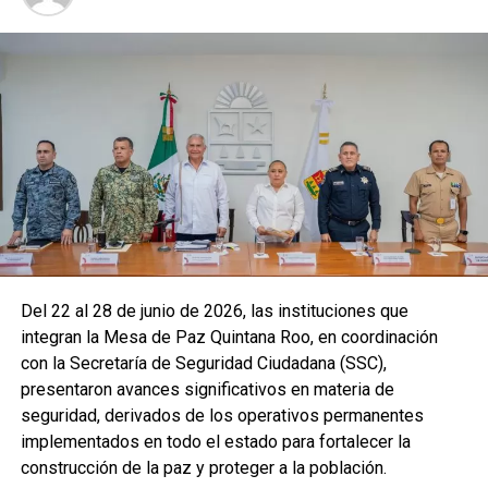
Del 22 al 28 de junio de 2026, las instituciones que
integran la Mesa de Paz Quintana Roo, en coordinación
con la Secretaría de Seguridad Ciudadana (SSC),
presentaron avances significativos en materia de
seguridad, derivados de los operativos permanentes
implementados en todo el estado para fortalecer la
construcción de la paz y proteger a la población.