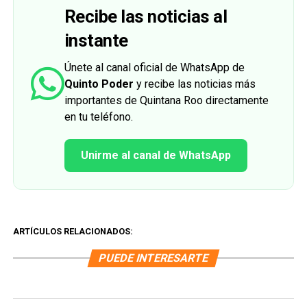
Recibe las noticias al
instante
Únete al canal oficial de WhatsApp de
Quinto Poder
y recibe las noticias más
importantes de Quintana Roo directamente
en tu teléfono.
Unirme al canal de WhatsApp
ARTÍCULOS RELACIONADOS:
PUEDE INTERESARTE