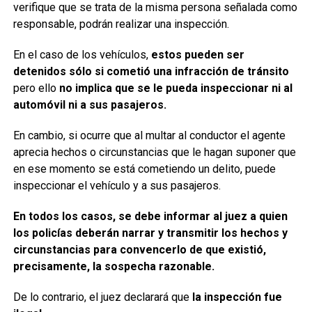
verifique que se trata de la misma persona señalada como
responsable, podrán realizar una inspección.
En el caso de los vehículos,
estos pueden ser
detenidos sólo si cometió una infracción de tránsito
pero ello
no implica que se le pueda inspeccionar ni al
automóvil ni a sus pasajeros.
En cambio, si ocurre que al multar al conductor el agente
aprecia hechos o circunstancias que le hagan suponer que
en ese momento se está cometiendo un delito, puede
inspeccionar el vehículo y a sus pasajeros.
En todos los casos, se debe informar al juez a quien
los policías deberán narrar y transmitir los hechos y
circunstancias para convencerlo de que existió,
precisamente, la sospecha razonable.
De lo contrario, el juez declarará que
la inspección fue