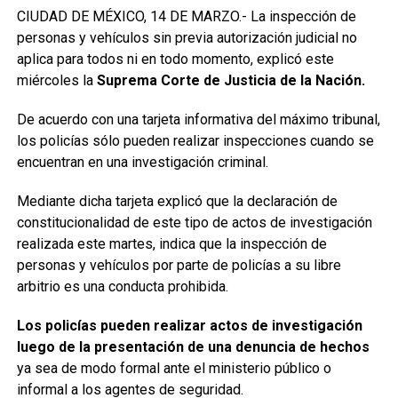
CIUDAD DE MÉXICO, 14 DE MARZO.- La inspección de
personas y vehículos sin previa autorización judicial no
aplica para todos ni en todo momento, explicó este
miércoles la
Suprema Corte de Justicia de la Nación.
De acuerdo con una tarjeta informativa del máximo tribunal,
los policías sólo pueden realizar inspecciones cuando se
encuentran en una investigación criminal.
Mediante dicha tarjeta explicó que la declaración de
constitucionalidad de este tipo de actos de investigación
realizada este martes, indica que la inspección de
personas y vehículos por parte de policías a su libre
arbitrio es una conducta prohibida.
Los policías pueden realizar actos de investigación
luego de la presentación de una denuncia de hechos
ya sea de modo formal ante el ministerio público o
informal a los agentes de seguridad.