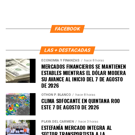
FACEBOOK
LAS + DESTACADAS
ECONOMÍA Y FINANZAS
hace 8 horas
MERCADOS FINANCIEROS SE MANTIENEN
ESTABLES MIENTRAS EL DÓLAR MODERA
SU AVANCE AL INICIO DEL 7 DE AGOSTO
DE 2026
OTHON P. BLANCO
hace 8 horas
CLIMA SOFOCANTE EN QUINTANA ROO
ESTE 7 DE AGOSTO DE 2026
PLAYA DEL CARMEN
hace 3 horas
ESTEFANÍA MERCADO INTEGRA AL
SECTOR TRANSPORTISTA A LA