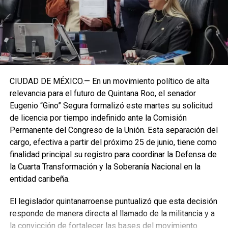
CIUDAD DE MÉXICO.— En un movimiento político de alta
relevancia para el futuro de Quintana Roo, el senador
Eugenio “Gino” Segura formalizó este martes su solicitud
de licencia por tiempo indefinido ante la Comisión
Permanente del Congreso de la Unión. Esta separación del
cargo, efectiva a partir del próximo 25 de junio, tiene como
finalidad principal su registro para coordinar la Defensa de
la Cuarta Transformación y la Soberanía Nacional en la
entidad caribeña.
El legislador quintanarroense puntualizó que esta decisión
responde de manera directa al llamado de la militancia y a
la convicción de fortalecer las bases del movimiento