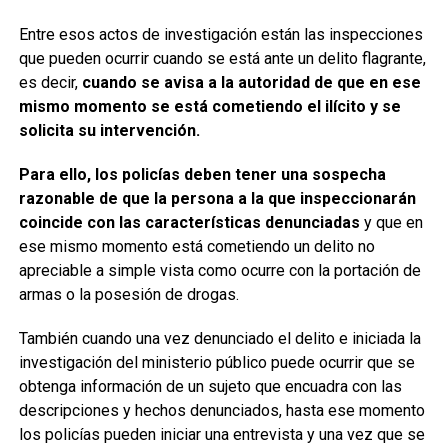
Entre esos actos de investigación están las inspecciones
que pueden ocurrir cuando se está ante un delito flagrante,
es decir,
cuando se avisa a la autoridad de que en ese
mismo momento se está cometiendo el ilícito y se
solicita su intervención.
Para ello, los policías deben tener una sospecha
razonable de que la persona a la que inspeccionarán
coincide con las características denunciadas
y que en
ese mismo momento está cometiendo un delito no
apreciable a simple vista como ocurre con la portación de
armas o la posesión de drogas.
También cuando una vez denunciado el delito e iniciada la
investigación del ministerio público puede ocurrir que se
obtenga información de un sujeto que encuadra con las
descripciones y hechos denunciados, hasta ese momento
los policías pueden iniciar una entrevista y una vez que se