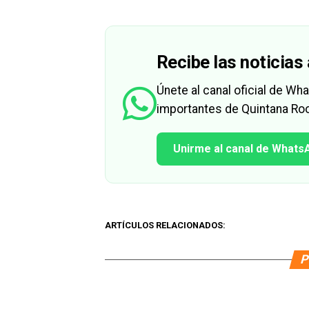
Recibe las noticias 
Únete al canal oficial de W
importantes de Quintana Roo
Unirme al canal de Whats
ARTÍCULOS RELACIONADOS:
P