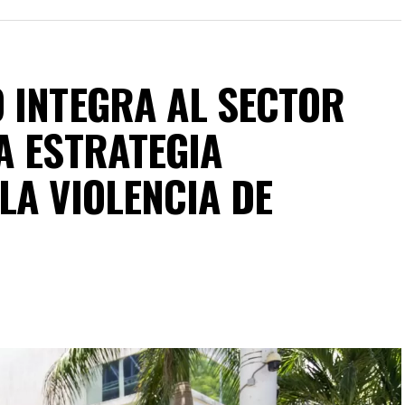
 INTEGRA AL SECTOR
A ESTRATEGIA
LA VIOLENCIA DE