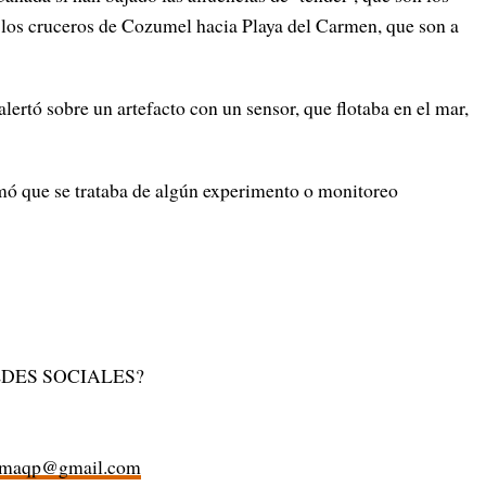
 los cruceros de Cozumel hacia Playa del Carmen, que son a
lertó sobre un artefacto con un sensor, que flotaba en el mar,
mó que se trataba de algún experimento o monitoreo
DES SOCIALES?
rmaqp@gmail.com