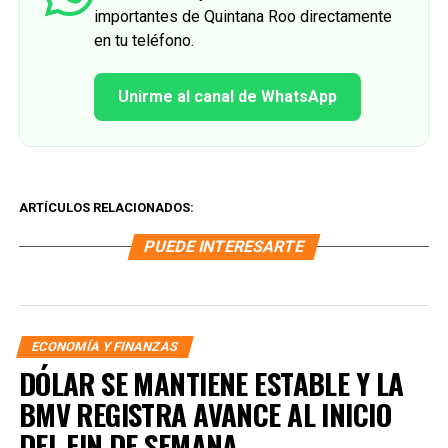
importantes de Quintana Roo directamente
en tu teléfono.
Unirme al canal de WhatsApp
ARTÍCULOS RELACIONADOS:
PUEDE INTERESARTE
ECONOMÍA Y FINANZAS
DÓLAR SE MANTIENE ESTABLE Y LA
BMV REGISTRA AVANCE AL INICIO
DEL FIN DE SEMANA