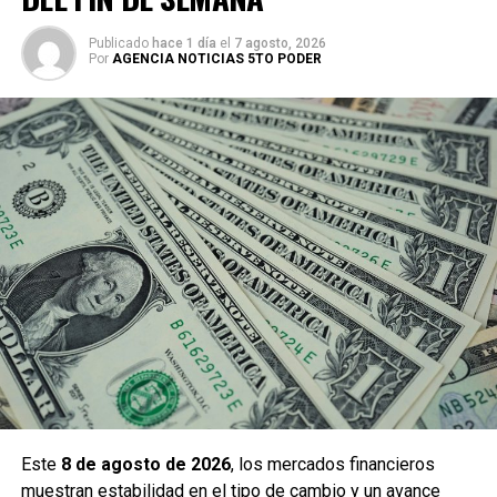
Publicado
hace 1 día
el
7 agosto, 2026
Por
AGENCIA NOTICIAS 5TO PODER
Este
8 de agosto de 2026
, los mercados financieros
muestran estabilidad en el tipo de cambio y un avance