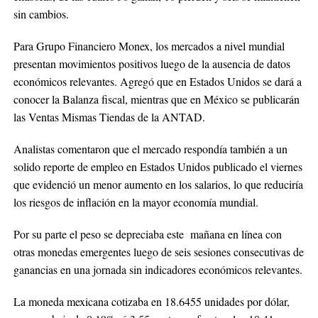
sin cambios.
Para Grupo Financiero Monex, los mercados a nivel mundial
presentan movimientos positivos luego de la ausencia de datos
económicos relevantes. Agregó que en Estados Unidos se dará a
conocer la Balanza fiscal, mientras que en México se publicarán
las Ventas Mismas Tiendas de la ANTAD.
Analistas comentaron que el mercado respondía también a un
solido reporte de empleo en Estados Unidos publicado el viernes
que evidenció un menor aumento en los salarios, lo que reduciría
los riesgos de inflación en la mayor economía mundial.
Por su parte el peso se depreciaba este mañana en línea con
otras monedas emergentes luego de seis sesiones consecutivas de
ganancias en una jornada sin indicadores económicos relevantes.
La moneda mexicana cotizaba en 18.6455 unidades por dólar,