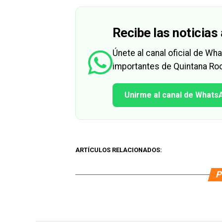
Recibe las noticias 
Únete al canal oficial de W
importantes de Quintana Roo
Unirme al canal de Whats
ARTÍCULOS RELACIONADOS:
P