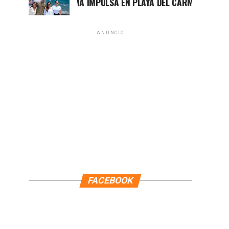
MARA LEZAMA IMPULSA EN PLAYA DEL CARMEN EL PRIMER C
ANUNCIO
FACEBOOK