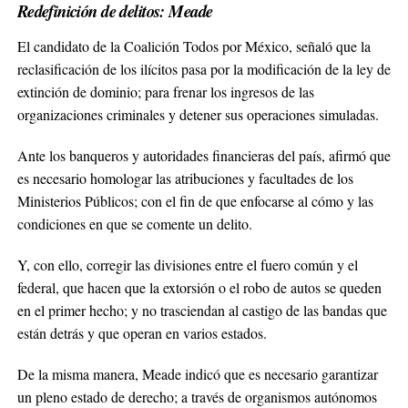
Redefinición de delitos: Meade
El candidato de la Coalición Todos por México, señaló que la
reclasificación de los ilícitos pasa por la modificación de la ley de
extinción de dominio; para frenar los ingresos de las
organizaciones criminales y detener sus operaciones simuladas.
Ante los banqueros y autoridades financieras del país, afirmó que
es necesario homologar las atribuciones y facultades de los
Ministerios Públicos; con el fin de que enfocarse al cómo y las
condiciones en que se comente un delito.
Y, con ello, corregir las divisiones entre el fuero común y el
federal, que hacen que la extorsión o el robo de autos se queden
en el primer hecho; y no trasciendan al castigo de las bandas que
están detrás y que operan en varios estados.
De la misma manera, Meade indicó que es necesario garantizar
un pleno estado de derecho; a través de organismos autónomos