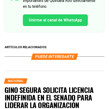
importantes de Quintana Roo directamente
en tu teléfono.
Unirme al canal de WhatsApp
ARTÍCULOS RELACIONADOS:
PUEDE INTERESARTE
NACIONAL
GINO SEGURA SOLICITA LICENCIA
INDEFINIDA EN EL SENADO PARA
LIDERAR LA ORGANIZACIÓN