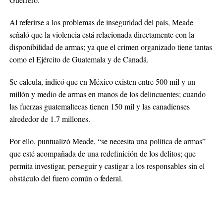
Al referirse a los problemas de inseguridad del país, Meade
señaló que la violencia está relacionada directamente con la
disponibilidad de armas; ya que el crimen organizado tiene tantas
como el Ejército de Guatemala y de Canadá.
Se calcula, indicó que en México existen entre 500 mil y un
millón y medio de armas en manos de los delincuentes; cuando
las fuerzas guatemaltecas tienen 150 mil y las canadienses
alrededor de 1.7 millones.
Por ello, puntualizó Meade, “se necesita una política de armas”
que esté acompañada de una redefinición de los delitos; que
permita investigar, perseguir y castigar a los responsables sin el
obstáculo del fuero común o federal.