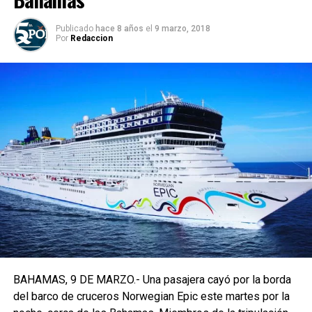
Publicado
hace 8 años
el
9 marzo, 2018
Por
Redaccion
BAHAMAS, 9 DE MARZO.- Una pasajera cayó por la borda
del barco de cruceros Norwegian Epic este martes por la