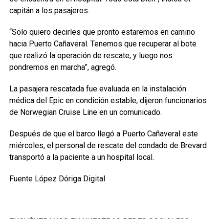
capitán a los pasajeros.
“Solo quiero decirles que pronto estaremos en camino
hacia Puerto Cañaveral. Tenemos que recuperar al bote
que realizó la operación de rescate, y luego nos
pondremos en marcha”, agregó.
La pasajera rescatada fue evaluada en la instalación
médica del Epic en condición estable, dijeron funcionarios
de Norwegian Cruise Line en un comunicado.
Después de que el barco llegó a Puerto Cañaveral este
miércoles, el personal de rescate del condado de Brevard
transportó a la paciente a un hospital local.
Fuente López Dóriga Digital