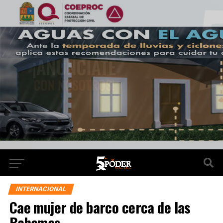
INTERNACIONAL
Cae mujer de barco cerca de las
Bahamas