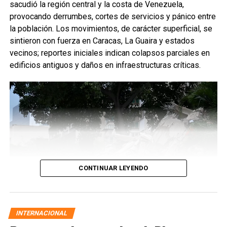
sacudió la región central y la costa de Venezuela,
provocando derrumbes, cortes de servicios y pánico entre
la población. Los movimientos, de carácter superficial, se
sintieron con fuerza en Caracas, La Guaira y estados
vecinos; reportes iniciales indican colapsos parciales en
edificios antiguos y daños en infraestructuras críticas.
CONTINUAR LEYENDO
INTERNACIONAL