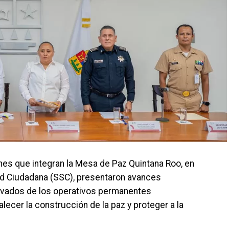
iones que integran la Mesa de Paz Quintana Roo, en
ad Ciudadana (SSC), presentaron avances
erivados de los operativos permanentes
lecer la construcción de la paz y proteger a la