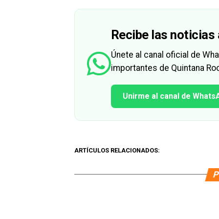
Recibe las noticias 
Únete al canal oficial de W
importantes de Quintana Roo
Unirme al canal de Whats
ARTÍCULOS RELACIONADOS:
P