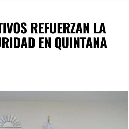
IVOS REFUERZAN LA
URIDAD EN QUINTANA