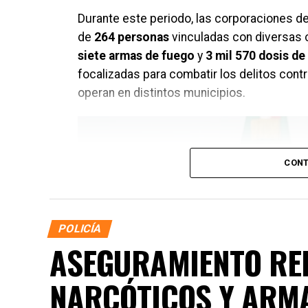
Durante este periodo, las corporaciones de
de
264 personas
vinculadas con diversas 
siete armas de fuego
y
3 mil 570 dosis de 
focalizadas para combatir los delitos contr
operan en distintos municipios.
CONT
POLICÍA
ASEGURAMIENTO RE
NARCÓTICOS Y ARM