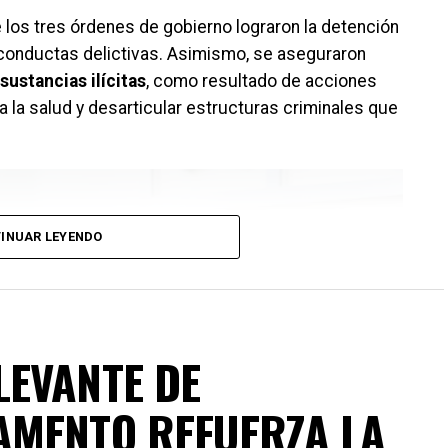
 los tres órdenes de gobierno lograron la detención
conductas delictivas. Asimismo, se aseguraron
sustancias ilícitas
, como resultado de acciones
a la salud y desarticular estructuras criminales que
INUAR LEYENDO
LEVANTE DE
AMENTO REFUERZA LA