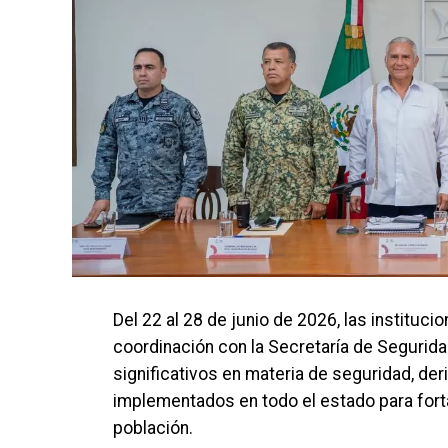
Del 22 al 28 de junio de 2026, las instituc
coordinación con la Secretaría de Segurid
significativos en materia de seguridad, d
implementados en todo el estado para forta
población.