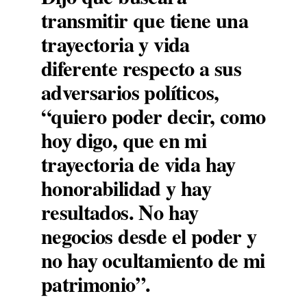
transmitir que tiene una
trayectoria y vida
diferente respecto a sus
adversarios políticos,
“quiero poder decir, como
hoy digo, que en mi
trayectoria de vida hay
honorabilidad y hay
resultados. No hay
negocios desde el poder y
no hay ocultamiento de mi
patrimonio”.