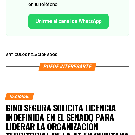
en tu teléfono.
Unirme al canal de WhatsApp
ARTÍCULOS RELACIONADOS:
PUEDE INTERESARTE
NACIONAL
GINO SEGURA SOLICITA LICENCIA
INDEFINIDA EN EL SENADO PARA
LIDERAR LA ORGANIZACIÓN