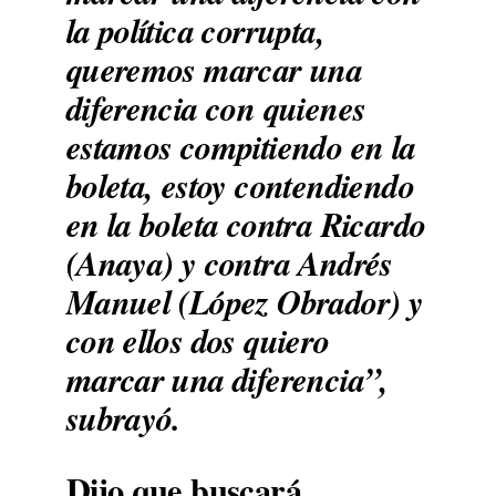
la política corrupta,
queremos marcar una
diferencia con quienes
estamos compitiendo en la
boleta, estoy contendiendo
en la boleta contra Ricardo
(Anaya) y contra Andrés
Manuel (López Obrador) y
con ellos dos quiero
marcar una diferencia”,
subrayó.
Dijo que buscará