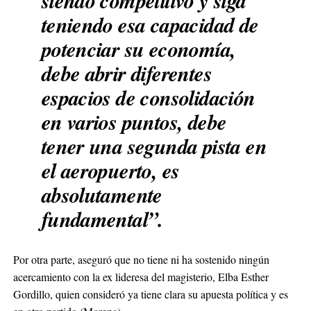
siendo competitivo y siga
teniendo esa capacidad de
potenciar su economía,
debe abrir diferentes
espacios de consolidación
en varios puntos, debe
tener una segunda pista en
el aeropuerto, es
absolutamente
fundamental”.
Por otra parte, aseguró que no tiene ni ha sostenido ningún
acercamiento con la ex lideresa del magisterio, Elba Esther
Gordillo, quien consideró ya tiene clara su apuesta política y es