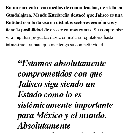
En un encuentro con medios de comunicación, de visita en
Guadalajara, Meade Kuribreña destacó que Jalisco es una
Entidad con fortaleza en distintos sectores económicos y
tiene la posibilidad de crecer en más ramas.
Su compromiso
será impulsar proyectos desde en materia regulatoria hasta
infraestructura para que mantenga su competitividad.
“Estamos absolutamente
comprometidos con que
Jalisco siga siendo un
Estado como lo es
sistémicamente importante
para México y el mundo.
Absolutamente