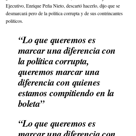
Ejecutivo, Enrique Peña Nieto, descartó hacerlo, dijo que se
desmarcará pero de la política corrupta y de sus contrincantes
políticos.
“Lo que queremos es
marcar una diferencia con
la política corrupta,
queremos marcar una
diferencia con quienes
estamos compitiendo en la
boleta”
“Lo que queremos es
marcar una diferencia con