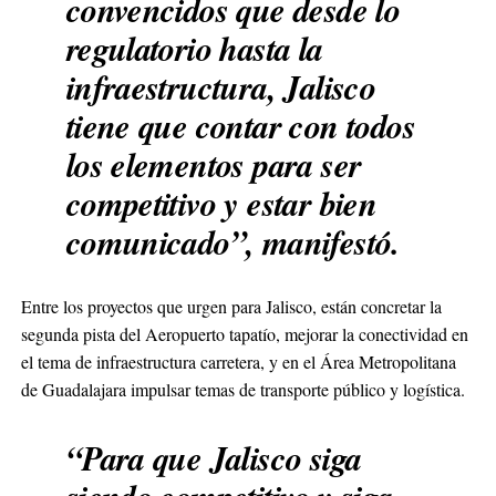
convencidos que desde lo
regulatorio hasta la
infraestructura, Jalisco
tiene que contar con todos
los elementos para ser
competitivo y estar bien
comunicado”, manifestó.
Entre los proyectos que urgen para Jalisco, están concretar la
segunda pista del Aeropuerto tapatío, mejorar la conectividad en
el tema de infraestructura carretera, y en el Área Metropolitana
de Guadalajara impulsar temas de transporte público y logística.
“Para que Jalisco siga