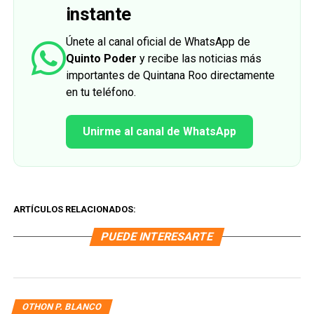
instante
Únete al canal oficial de WhatsApp de
Quinto Poder
y recibe las noticias más
importantes de Quintana Roo directamente
en tu teléfono.
Unirme al canal de WhatsApp
ARTÍCULOS RELACIONADOS:
PUEDE INTERESARTE
OTHON P. BLANCO