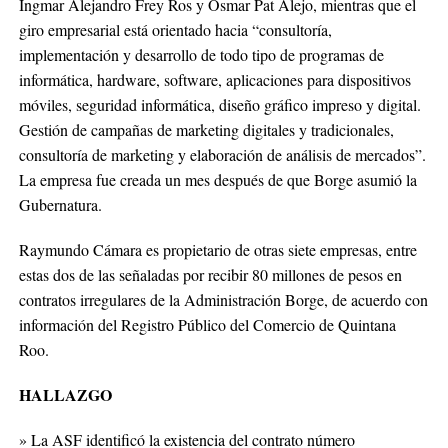
Ingmar Alejandro Frey Ros y Osmar Pat Alejo, mientras que el
giro empresarial está orientado hacia “consultoría,
implementación y desarrollo de todo tipo de programas de
informática, hardware, software, aplicaciones para dispositivos
móviles, seguridad informática, diseño gráfico impreso y digital.
Gestión de campañas de marketing digitales y tradicionales,
consultoría de marketing y elaboración de análisis de mercados”.
La empresa fue creada un mes después de que Borge asumió la
Gubernatura.
Raymundo Cámara es propietario de otras siete empresas, entre
estas dos de las señaladas por recibir 80 millones de pesos en
contratos irregulares de la Administración Borge, de acuerdo con
información del Registro Público del Comercio de Quintana
Roo.
HALLAZGO
» La ASF identificó la existencia del contrato número