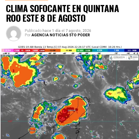
CLIMA SOFOCANTE EN QUINTANA
ROO ESTE 8 DE AGOSTO
Publicado
hace 1 día
el
7 agosto, 2026
Por
AGENCIA NOTICIAS 5TO PODER