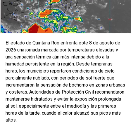
El estado de Quintana Roo enfrenta este 8 de agosto de
2026 una jornada marcada por temperaturas elevadas y
una sensación térmica aún más intensa debido a la
humedad persistente en la región. Desde tempranas
horas, los municipios reportaron condiciones de cielo
parcialmente nublado, con periodos de sol fuerte que
incrementaron la sensación de bochorno en zonas urbanas
y costeras. Autoridades de Protección Civil recomendaron
mantenerse hidratados y evitar la exposición prolongada
al sol, especialmente entre el mediodía y las primeras
horas de la tarde, cuando el calor alcanzó sus picos más
altos.