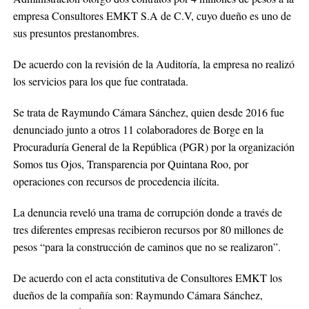
empresa Consultores EMKT S.A de C.V, cuyo dueño es uno de
sus presuntos prestanombres.
De acuerdo con la revisión de la Auditoría, la empresa no realizó
los servicios para los que fue contratada.
Se trata de Raymundo Cámara Sánchez, quien desde 2016 fue
denunciado junto a otros 11 colaboradores de Borge en la
Procuraduría General de la República (PGR) por la organización
Somos tus Ojos, Transparencia por Quintana Roo, por
operaciones con recursos de procedencia ilícita.
La denuncia reveló una trama de corrupción donde a través de
tres diferentes empresas recibieron recursos por 80 millones de
pesos “para la construcción de caminos que no se realizaron”.
De acuerdo con el acta constitutiva de Consultores EMKT los
dueños de la compañía son: Raymundo Cámara Sánchez,