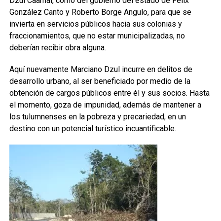
Dzul Caamal, como del gobierno del estado de Félix
González Canto y Roberto Borge Angulo, para que se
invierta en servicios públicos hacia sus colonias y
fraccionamientos, que no estar municipalizadas, no
deberían recibir obra alguna.
Aquí nuevamente Marciano Dzul incurre en delitos de
desarrollo urbano, al ser beneficiado por medio de la
obtención de cargos públicos entre él y sus socios. Hasta
el momento, goza de impunidad, además de mantener a
los tulumnenses en la pobreza y precariedad, en un
destino con un potencial turístico incuantificable.