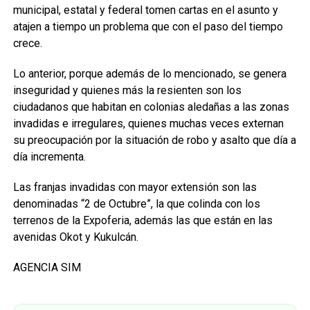
municipal, estatal y federal tomen cartas en el asunto y
atajen a tiempo un problema que con el paso del tiempo
crece.
Lo anterior, porque además de lo mencionado, se genera
inseguridad y quienes más la resienten son los
ciudadanos que habitan en colonias aledañas a las zonas
invadidas e irregulares, quienes muchas veces externan
su preocupación por la situación de robo y asalto que día a
día incrementa.
Las franjas invadidas con mayor extensión son las
denominadas “2 de Octubre”, la que colinda con los
terrenos de la Expoferia, además las que están en las
avenidas Okot y Kukulcán.
AGENCIA SIM