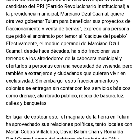
candidato del PRI (Partido Revolucionario Institucional) a
la presidencia municipal, Marciano Dzul Caamal, quiere
otra vez gobernar Tulum para beneficiar sus proyectos de
fraccionamiento y venta de tierras”, expresó una persona
que pidió el anonimato por temor al “cacique del pueblo”.
Efectivamente, el modus operandi de Marciano Dzul
Caamal, desde hace décadas, ha sido fraccionar sus
terrenos a los alrededores de la cabecera municipal y
ofertarlos a personas con una necesidad de vivienda, pero
también a extranjeros y ciudadanos que quieren vivir en
exclusividad. Sin embargo, esos fraccionamientos y
colonias se entregan sin contar con los servicios básicos
como drenaje, alumbrado público, recoja de basura, luz,
calles y banquetas.
En lugar de costear esto, el magnate de la tierra en Tulum
ha aprovechado sus relaciones políticas, tanto locales con
Martín Cobos Villalobos, David Balam Chan y Romalda