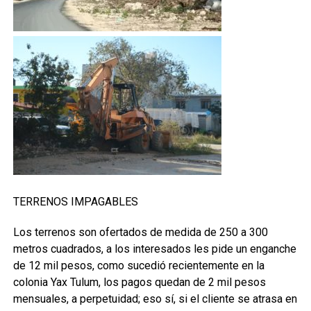
TERRENOS IMPAGABLES
Los terrenos son ofertados de medida de 250 a 300
metros cuadrados, a los interesados les pide un enganche
de 12 mil pesos, como sucedió recientemente en la
colonia Yax Tulum, los pagos quedan de 2 mil pesos
mensuales, a perpetuidad; eso sí, si el cliente se atrasa en