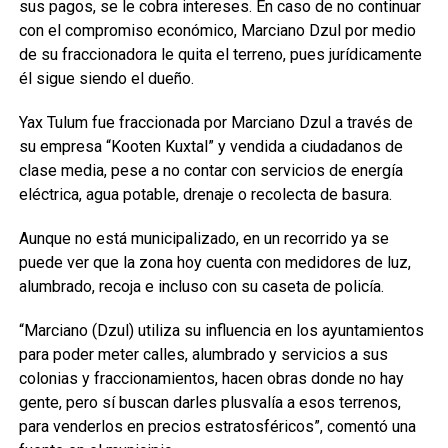
sus pagos, se le cobra intereses. En caso de no continuar
con el compromiso económico, Marciano Dzul por medio
de su fraccionadora le quita el terreno, pues jurídicamente
él sigue siendo el dueño.
Yax Tulum fue fraccionada por Marciano Dzul a través de
su empresa “Kooten Kuxtal” y vendida a ciudadanos de
clase media, pese a no contar con servicios de energía
eléctrica, agua potable, drenaje o recolecta de basura.
Aunque no está municipalizado, en un recorrido ya se
puede ver que la zona hoy cuenta con medidores de luz,
alumbrado, recoja e incluso con su caseta de policía.
“Marciano (Dzul) utiliza su influencia en los ayuntamientos
para poder meter calles, alumbrado y servicios a sus
colonias y fraccionamientos, hacen obras donde no hay
gente, pero sí buscan darles plusvalía a esos terrenos,
para venderlos en precios estratosféricos”, comentó una