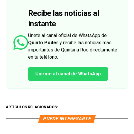
Recibe las noticias al
instante
Únete al canal oficial de WhatsApp de
Quinto Poder
y recibe las noticias más
importantes de Quintana Roo directamente
en tu teléfono.
Unirme al canal de WhatsApp
ARTÍCULOS RELACIONADOS:
PUEDE INTERESARTE