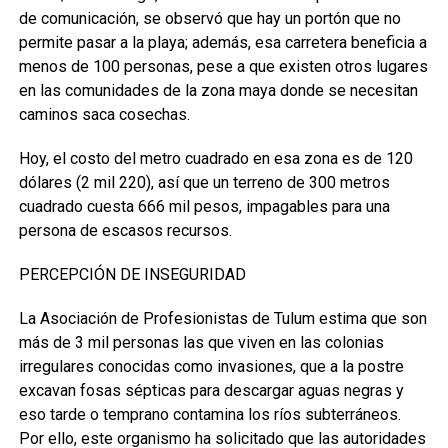
de comunicación, se observó que hay un portón que no
permite pasar a la playa; además, esa carretera beneficia a
menos de 100 personas, pese a que existen otros lugares
en las comunidades de la zona maya donde se necesitan
caminos saca cosechas.
Hoy, el costo del metro cuadrado en esa zona es de 120
dólares (2 mil 220), así que un terreno de 300 metros
cuadrado cuesta 666 mil pesos, impagables para una
persona de escasos recursos.
PERCEPCIÓN DE INSEGURIDAD
La Asociación de Profesionistas de Tulum estima que son
más de 3 mil personas las que viven en las colonias
irregulares conocidas como invasiones, que a la postre
excavan fosas sépticas para descargar aguas negras y
eso tarde o temprano contamina los ríos subterráneos.
Por ello, este organismo ha solicitado que las autoridades