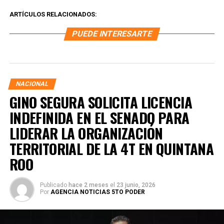
ARTÍCULOS RELACIONADOS:
PUEDE INTERESARTE
NACIONAL
GINO SEGURA SOLICITA LICENCIA
INDEFINIDA EN EL SENADO PARA
LIDERAR LA ORGANIZACIÓN
TERRITORIAL DE LA 4T EN QUINTANA
ROO
Publicado
hace 2 meses
el
23 junio, 2026
Por
AGENCIA NOTICIAS 5TO PODER