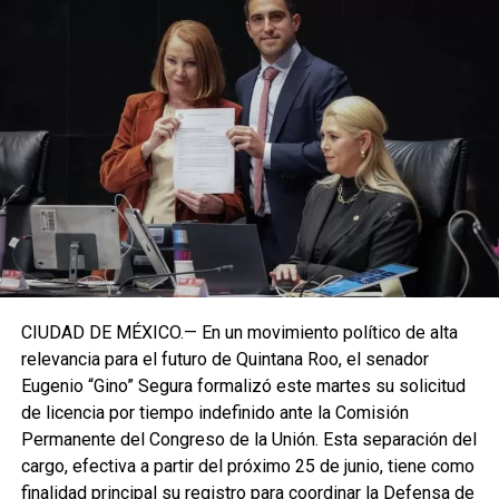
CIUDAD DE MÉXICO.— En un movimiento político de alta
relevancia para el futuro de Quintana Roo, el senador
Eugenio “Gino” Segura formalizó este martes su solicitud
de licencia por tiempo indefinido ante la Comisión
Permanente del Congreso de la Unión. Esta separación del
cargo, efectiva a partir del próximo 25 de junio, tiene como
finalidad principal su registro para coordinar la Defensa de