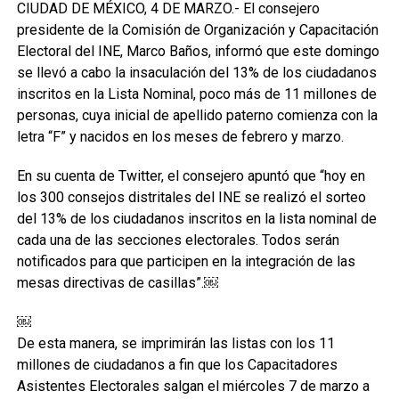
CIUDAD DE MÉXICO, 4 DE MARZO.- El consejero
presidente de la Comisión de Organización y Capacitación
Electoral del INE, Marco Baños, informó que este domingo
se llevó a cabo la insaculación del 13% de los ciudadanos
inscritos en la Lista Nominal, poco más de 11 millones de
personas, cuya inicial de apellido paterno comienza con la
letra “F” y nacidos en los meses de febrero y marzo.
En su cuenta de Twitter, el consejero apuntó que “hoy en
los 300 consejos distritales del INE se realizó el sorteo
del 13% de los ciudadanos inscritos en la lista nominal de
cada una de las secciones electorales. Todos serán
notificados para que participen en la integración de las
mesas directivas de casillas”.￼
￼
De esta manera, se imprimirán las listas con los 11
millones de ciudadanos a fin que los Capacitadores
Asistentes Electorales salgan el miércoles 7 de marzo a