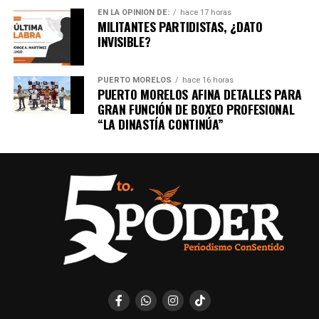
EN LA OPINIÓN DE:
hace 17 horas
MILITANTES PARTIDISTAS, ¿DATO
INVISIBLE?
PUERTO MORELOS
hace 16 horas
PUERTO MORELOS AFINA DETALLES PARA
GRAN FUNCIÓN DE BOXEO PROFESIONAL
“LA DINASTÍA CONTINÚA”