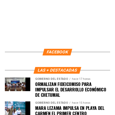
FACEBOOK
LAS + DESTACADAS
GOBIERNO DEL ESTADO
hace 17 horas
ORMALIZAN FIDEICOMISO PARA
IMPULSAR EL DESARROLLO ECONÓMICO
DE CHETUMAL
GOBIERNO DEL ESTADO
hace 15 horas
MARA LEZAMA IMPULSA EN PLAYA DEL
CARMEN EL PRIMER CENTRO