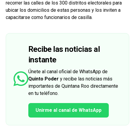
recorrer las calles de los 300 distritos electorales para
ubicar los domicilios de estas personas y los inviten a
capacitarse como funcionarios de casilla.
Recibe las noticias al
instante
Únete al canal oficial de WhatsApp de
Quinto Poder
y recibe las noticias más
importantes de Quintana Roo directamente
en tu teléfono.
Unirme al canal de WhatsApp