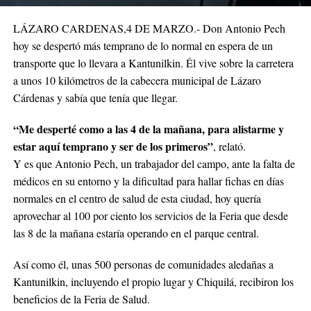
LÁZARO CARDENAS,4 DE MARZO.- Don Antonio Pech
hoy se despertó más temprano de lo normal en espera de un
transporte que lo llevara a Kantunilkin. Él vive sobre la carretera
a unos 10 kilómetros de la cabecera municipal de Lázaro
Cárdenas y sabía que tenía que llegar.
“Me desperté como a las 4 de la mañana, para alistarme y
estar aquí temprano y ser de los primeros”
, relató.
Y es que Antonio Pech, un trabajador del campo, ante la falta de
médicos en su entorno y la dificultad para hallar fichas en días
normales en el centro de salud de esta ciudad, hoy quería
aprovechar al 100 por ciento los servicios de la Feria que desde
las 8 de la mañana estaría operando en el parque central.
Así como él, unas 500 personas de comunidades aledañas a
Kantunilkin, incluyendo el propio lugar y Chiquilá, recibiron los
beneficios de la Feria de Salud.