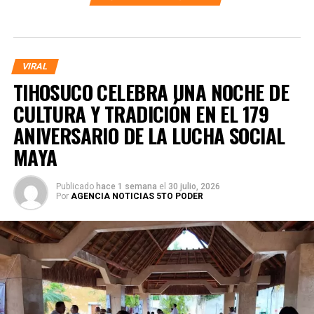
VIRAL
TIHOSUCO CELEBRA UNA NOCHE DE
CULTURA Y TRADICIÓN EN EL 179
ANIVERSARIO DE LA LUCHA SOCIAL
MAYA
Publicado
hace 1 semana
el
30 julio, 2026
Por
AGENCIA NOTICIAS 5TO PODER