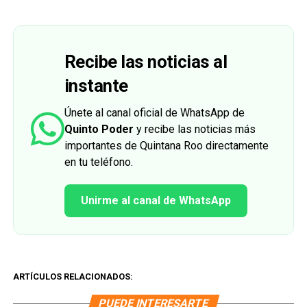
Recibe las noticias al
instante
Únete al canal oficial de WhatsApp de
Quinto Poder
y recibe las noticias más
importantes de Quintana Roo directamente
en tu teléfono.
Unirme al canal de WhatsApp
ARTÍCULOS RELACIONADOS:
PUEDE INTERESARTE