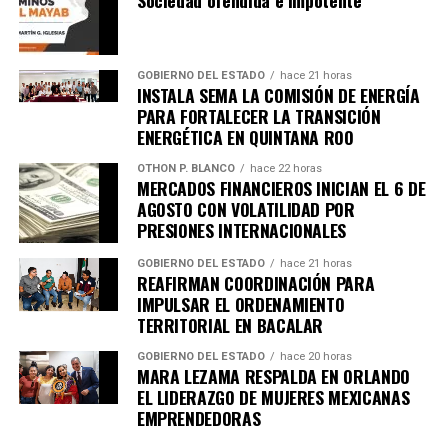
GOBIERNO DEL ESTADO
hace 21 horas
INSTALA SEMA LA COMISIÓN DE ENERGÍA
PARA FORTALECER LA TRANSICIÓN
ENERGÉTICA EN QUINTANA ROO
OTHON P. BLANCO
hace 22 horas
MERCADOS FINANCIEROS INICIAN EL 6 DE
AGOSTO CON VOLATILIDAD POR
PRESIONES INTERNACIONALES
GOBIERNO DEL ESTADO
hace 21 horas
REAFIRMAN COORDINACIÓN PARA
IMPULSAR EL ORDENAMIENTO
TERRITORIAL EN BACALAR
GOBIERNO DEL ESTADO
hace 20 horas
MARA LEZAMA RESPALDA EN ORLANDO
EL LIDERAZGO DE MUJERES MEXICANAS
EMPRENDEDORAS