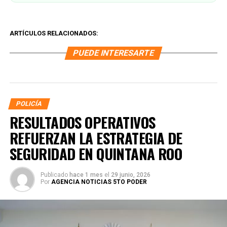
ARTÍCULOS RELACIONADOS:
PUEDE INTERESARTE
POLICÍA
RESULTADOS OPERATIVOS
REFUERZAN LA ESTRATEGIA DE
SEGURIDAD EN QUINTANA ROO
Publicado
hace 1 mes
el
29 junio, 2026
Por
AGENCIA NOTICIAS 5TO PODER