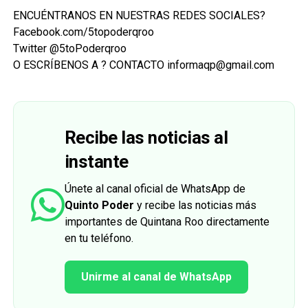
ENCUÉNTRANOS EN NUESTRAS REDES SOCIALES?
Facebook.com/5topoderqroo
Twitter @5toPoderqroo
O ESCRÍBENOS A ? CONTACTO informaqp@gmail.com
Recibe las noticias al
instante
Únete al canal oficial de WhatsApp de
Quinto Poder
y recibe las noticias más
importantes de Quintana Roo directamente
en tu teléfono.
Unirme al canal de WhatsApp