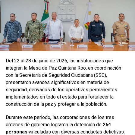
Del 22 al 28 de junio de 2026, las instituciones que
integran la Mesa de Paz Quintana Roo, en coordinación
con la Secretaría de Seguridad Ciudadana (SSC),
presentaron avances significativos en materia de
seguridad, derivados de los operativos permanentes
implementados en todo el estado para fortalecer la
construcción de la paz y proteger a la población.
Durante este periodo, las corporaciones de los tres
órdenes de gobierno lograron la detención de
264
personas
vinculadas con diversas conductas delictivas.