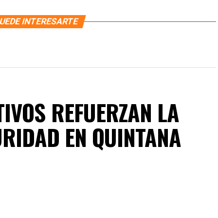
UEDE INTERESARTE
IVOS REFUERZAN LA
URIDAD EN QUINTANA