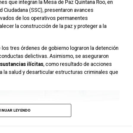
iones que integran la Mesa de Paz Quintana Roo, en
ad Ciudadana (SSC), presentaron avances
erivados de los operativos permanentes
lecer la construcción de la paz y proteger a la
 los tres órdenes de gobierno lograron la detención
conductas delictivas. Asimismo, se aseguraron
sustancias ilícitas
, como resultado de acciones
a la salud y desarticular estructuras criminales que
INUAR LEYENDO