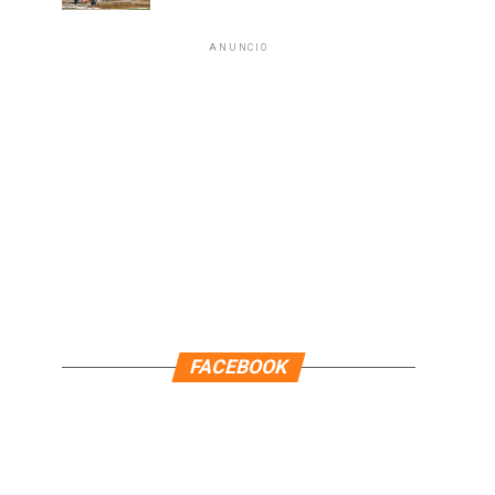
ANUNCIO
FACEBOOK