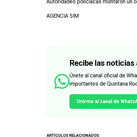
Autoridades policiacas montaron un op
AGENCIA SIM
Recibe las noticias 
Únete al canal oficial de W
importantes de Quintana Roo
Unirme al canal de Whats
ARTÍCULOS RELACIONADOS: