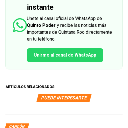
instante
Únete al canal oficial de WhatsApp de
Quinto Poder
y recibe las noticias más
importantes de Quintana Roo directamente
en tu teléfono.
Unirme al canal de WhatsApp
ARTÍCULOS RELACIONADOS:
PUEDE INTERESARTE
CANCÚN