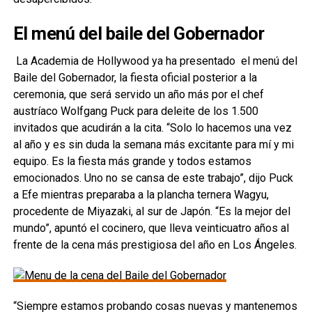
El menú del baile del Gobernador
La Academia de Hollywood ya ha presentado el menú del
Baile del Gobernador, la fiesta oficial posterior a la
ceremonia, que será servido un año más por el chef
austríaco Wolfgang Puck para deleite de los 1.500
invitados que acudirán a la cita. “Solo lo hacemos una vez
al año y es sin duda la semana más excitante para mí y mi
equipo. Es la fiesta más grande y todos estamos
emocionados. Uno no se cansa de este trabajo”, dijo Puck
a Efe mientras preparaba a la plancha ternera Wagyu,
procedente de Miyazaki, al sur de Japón. “Es la mejor del
mundo”, apuntó el cocinero, que lleva veinticuatro años al
frente de la cena más prestigiosa del año en Los Ángeles.
“Siempre estamos probando cosas nuevas y mantenemos