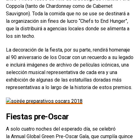
Coppola (tanto de Chardonnay como de Cabernet
Sauvignon). Toda la comida que no se use se destinará a
la organización sin fines de lucro “Chefs to End Hunger”,
que la distribuirá a agencias locales donde se alimenta a
los sin techo.
La decoración de la fiesta, por su parte, rendirá homenaje
al 90 aniversario de los Oscar con un recuerdo a su legado
e incluirá imágenes de archivo de películas icónicas, una
selección musical representativa de cada era y una
exhibición de algunas de las estatuillas doradas más
representativas a lo largo de la historia de estos premios.
Fiestas pre-Oscar
A solo cuatro noches del esperado día, se celebró
la Annual Global Green Pre-Oscar Gala, que cumplía quince