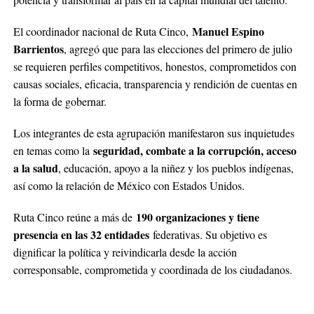
Manuel Espino
El coordinador nacional de Ruta Cinco,
Barrientos
, agregó que para las elecciones del primero de julio
se requieren perfiles competitivos, honestos, comprometidos con
causas sociales, eficacia, transparencia y rendición de cuentas en
la forma de gobernar.
Los integrantes de esta agrupación manifestaron sus inquietudes
seguridad, combate a la corrupción, acceso
en temas como la
a la salud
, educación, apoyo a la niñez y los pueblos indígenas,
así como la relación de México con Estados Unidos.
190 organizaciones y tiene
Ruta Cinco reúne a más de
presencia en las 32 entidades
federativas. Su objetivo es
dignificar la política y reivindicarla desde la acción
corresponsable, comprometida y coordinada de los ciudadanos.