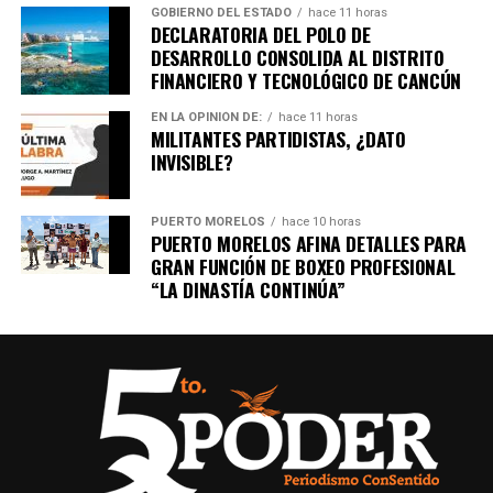
GOBIERNO DEL ESTADO
hace 11 horas
DECLARATORIA DEL POLO DE
DESARROLLO CONSOLIDA AL DISTRITO
FINANCIERO Y TECNOLÓGICO DE CANCÚN
EN LA OPINIÓN DE:
hace 11 horas
MILITANTES PARTIDISTAS, ¿DATO
INVISIBLE?
PUERTO MORELOS
hace 10 horas
PUERTO MORELOS AFINA DETALLES PARA
GRAN FUNCIÓN DE BOXEO PROFESIONAL
“LA DINASTÍA CONTINÚA”