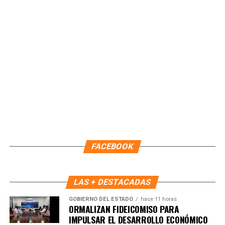
Unirme al canal de WhatsApp
FACEBOOK
LAS + DESTACADAS
GOBIERNO DEL ESTADO
hace 11 horas
ORMALIZAN FIDEICOMISO PARA
IMPULSAR EL DESARROLLO ECONÓMICO