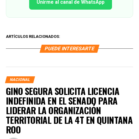
Unirme al canal de WhatsApp
ARTÍCULOS RELACIONADOS:
PUEDE INTERESARTE
NACIONAL
GINO SEGURA SOLICITA LICENCIA
INDEFINIDA EN EL SENADO PARA
LIDERAR LA ORGANIZACIÓN
TERRITORIAL DE LA 4T EN QUINTANA
ROO