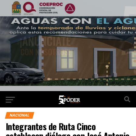
NACIONAL
Integrantes de Ruta Cinco
establecen diálogo con José Antonio