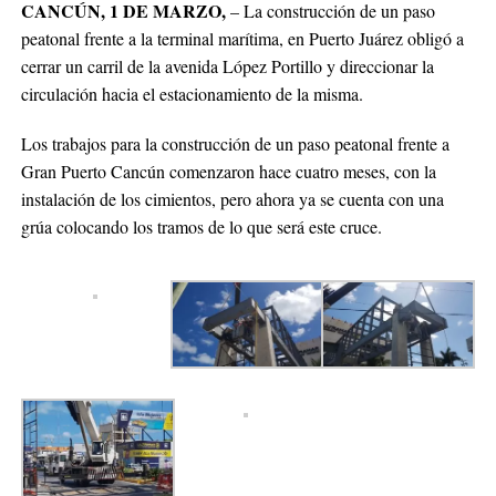
CANCÚN, 1 DE MARZO,
– La construcción de un paso
peatonal frente a la terminal marítima, en Puerto Juárez obligó a
cerrar un carril de la avenida López Portillo y direccionar la
circulación hacia el estacionamiento de la misma.
Los trabajos para la construcción de un paso peatonal frente a
Gran Puerto Cancún comenzaron hace cuatro meses, con la
instalación de los cimientos, pero ahora ya se cuenta con una
grúa colocando los tramos de lo que será este cruce.