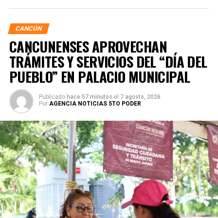
CANCÚN
CANCUNENSES APROVECHAN
TRÁMITES Y SERVICIOS DEL “DÍA DEL
PUEBLO” EN PALACIO MUNICIPAL
Publicado
hace 57 minutos
el
7 agosto, 2026
Por
AGENCIA NOTICIAS 5TO PODER