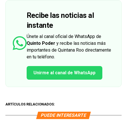
Recibe las noticias al
instante
Únete al canal oficial de WhatsApp de
Quinto Poder
y recibe las noticias más
importantes de Quintana Roo directamente
en tu teléfono.
Unirme al canal de WhatsApp
ARTÍCULOS RELACIONADOS:
PUEDE INTERESARTE