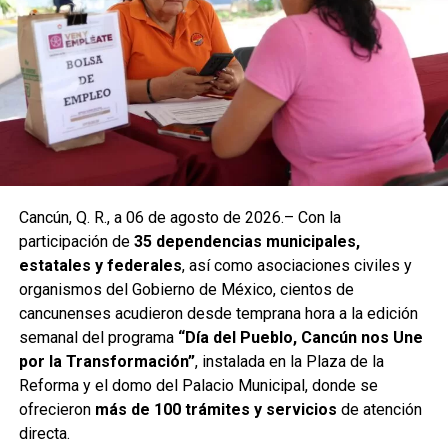
Cancún, Q. R., a 06 de agosto de 2026.– Con la
participación de
35 dependencias municipales,
estatales y federales
, así como asociaciones civiles y
organismos del Gobierno de México, cientos de
cancunenses acudieron desde temprana hora a la edición
semanal del programa
“Día del Pueblo, Cancún nos Une
por la Transformación”
, instalada en la Plaza de la
Reforma y el domo del Palacio Municipal, donde se
ofrecieron
más de 100 trámites y servicios
de atención
directa.