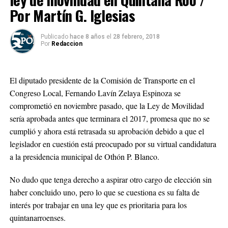
Por Martín G. Iglesias
Publicado
hace 8 años
el
28 febrero, 2018
Por
Redaccion
El diputado presidente de la Comisión de Transporte en el
Congreso Local, Fernando Lavín Zelaya Espinoza se
comprometió en noviembre pasado, que la Ley de Movilidad
sería aprobada antes que terminara el 2017, promesa que no se
cumplió y ahora está retrasada su aprobación debido a que el
legislador en cuestión está preocupado por su virtual candidatura
a la presidencia municipal de Othón P. Blanco.
No dudo que tenga derecho a aspirar otro cargo de elección sin
haber concluido uno, pero lo que se cuestiona es su falta de
interés por trabajar en una ley que es prioritaria para los
quintanarroenses.