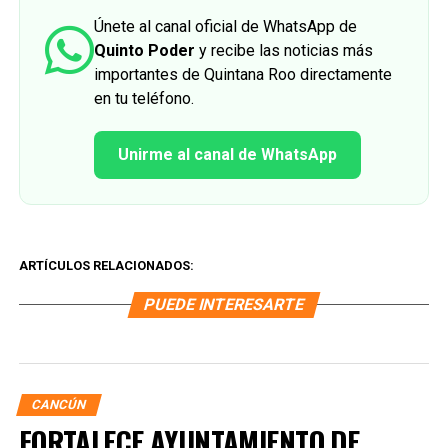
Únete al canal oficial de WhatsApp de
Quinto Poder
y recibe las noticias más
importantes de Quintana Roo directamente
en tu teléfono.
Unirme al canal de WhatsApp
ARTÍCULOS RELACIONADOS:
PUEDE INTERESARTE
CANCÚN
FORTALECE AYUNTAMIENTO DE