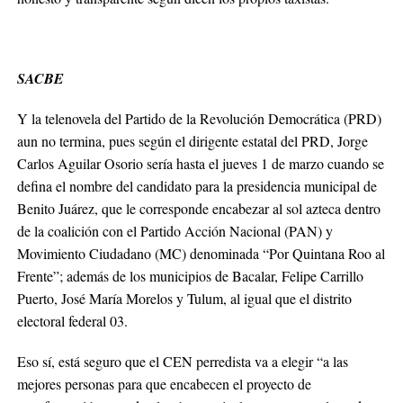
SACBE
Y la telenovela del Partido de la Revolución Democrática (PRD)
aun no termina, pues según el dirigente estatal del PRD, Jorge
Carlos Aguilar Osorio sería hasta el jueves 1 de marzo cuando se
defina el nombre del candidato para la presidencia municipal de
Benito Juárez, que le corresponde encabezar al sol azteca dentro
de la coalición con el Partido Acción Nacional (PAN) y
Movimiento Ciudadano (MC) denominada “Por Quintana Roo al
Frente”; además de los municipios de Bacalar, Felipe Carrillo
Puerto, José María Morelos y Tulum, al igual que el distrito
electoral federal 03.
Eso sí, está seguro que el CEN perredista va a elegir “a las
mejores personas para que encabecen el proyecto de