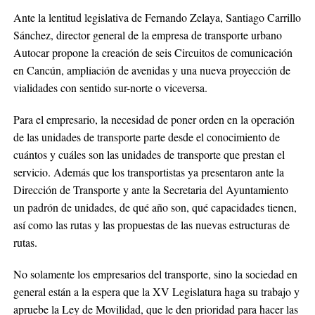
Ante la lentitud legislativa de Fernando Zelaya, Santiago Carrillo
Sánchez, director general de la empresa de transporte urbano
Autocar propone la creación de seis Circuitos de comunicación
en Cancún, ampliación de avenidas y una nueva proyección de
vialidades con sentido sur-norte o viceversa.
Para el empresario, la necesidad de poner orden en la operación
de las unidades de transporte parte desde el conocimiento de
cuántos y cuáles son las unidades de transporte que prestan el
servicio. Además que los transportistas ya presentaron ante la
Dirección de Transporte y ante la Secretaria del Ayuntamiento
un padrón de unidades, de qué año son, qué capacidades tienen,
así como las rutas y las propuestas de las nuevas estructuras de
rutas.
No solamente los empresarios del transporte, sino la sociedad en
general están a la espera que la XV Legislatura haga su trabajo y
apruebe la Ley de Movilidad, que le den prioridad para hacer las