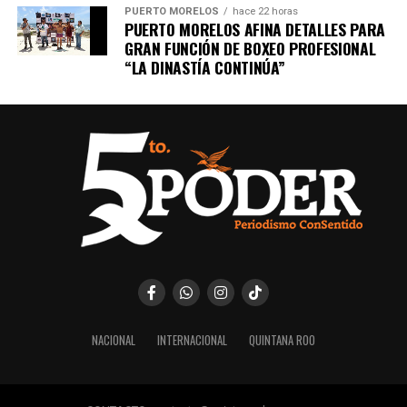
PUERTO MORELOS
hace 22 horas
PUERTO MORELOS AFINA DETALLES PARA
GRAN FUNCIÓN DE BOXEO PROFESIONAL
“LA DINASTÍA CONTINÚA”
NACIONAL
INTERNACIONAL
QUINTANA ROO