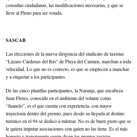
consultas ciudadanas, las modificaciones necesarias, y que se
lleve al Pleno para ser votada.
SASCAB
Las elecciones de la nueva dirigencia del sindicato de taxistas
“Lázaro Cárdenas del Río” de Playa del Carmen, marchan a toda
velocidad. Lo que no es correcto, es que se empiecen a manchar
y a etiquetar a los participantes.
De las cinco planillas participantes, la Naranja, que encabeza
Juan Flores, conocido en el ambiente del volante como
“Juanelo”, es el que cuenta con experiencia, con mayor
trayectoria dentro del gremio, pues desde su llegada al destino
turístico en el 94 se dedicó a ruletear. No es de buen gusto que se
le quiera imputar asociaciones con quien no las tiene. Es el más
honesto y transparente según dicen los propios taxistas.