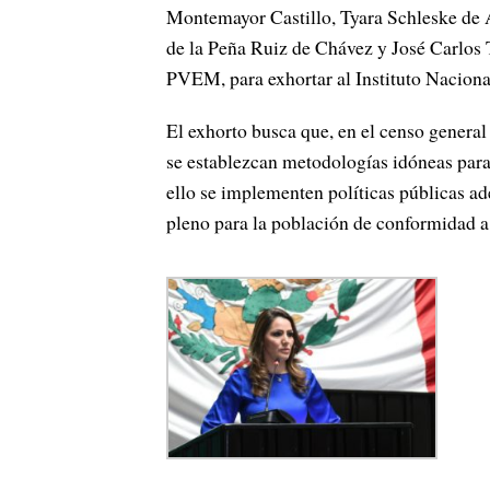
Montemayor Castillo, Tyara Schleske de Ar
de la Peña Ruiz de Chávez y José Carlos 
PVEM, para exhortar al Instituto Naciona
El exhorto busca que, en el censo general
se establezcan metodologías idóneas para
ello se implementen políticas públicas ad
pleno para la población de conformidad a