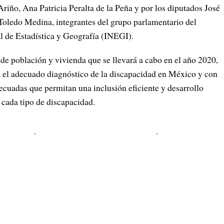
iño, Ana Patricia Peralta de la Peña y por los diputados José
Toledo Medina, integrantes del grupo parlamentario del
l de Estadística y Geografía (INEGI).
 de población y vivienda que se llevará a cabo en el año 2020,
 el adecuado diagnóstico de la discapacidad en México y con
ecuadas que permitan una inclusión eficiente y desarrollo
 cada tipo de discapacidad.