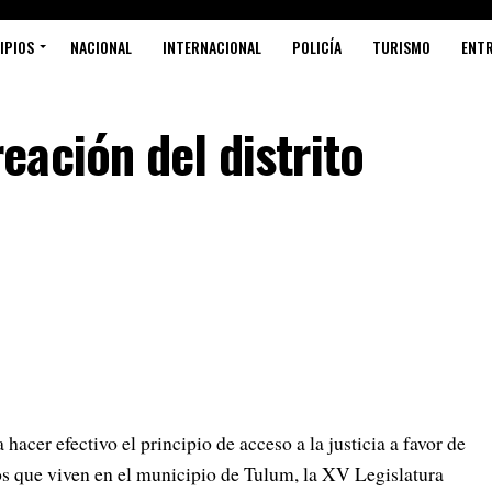
IPIOS
NACIONAL
INTERNACIONAL
POLICÍA
TURISMO
ENT
ación del distrito
 hacer efectivo el principio de acceso a la justicia a favor de
os que viven en el municipio de Tulum, la XV Legislatura