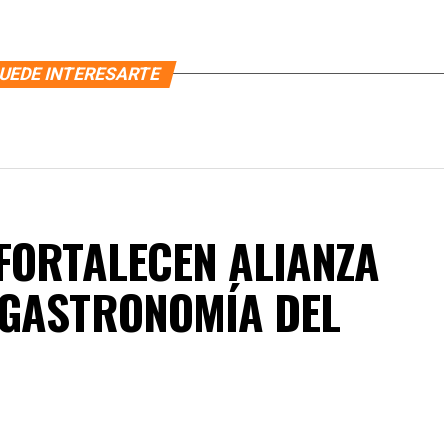
UEDE INTERESARTE
FORTALECEN ALIANZA
 GASTRONOMÍA DEL