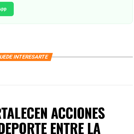
App
UEDE INTERESARTE
RTALECEN ACCIONES
DEPORTE ENTRE LA