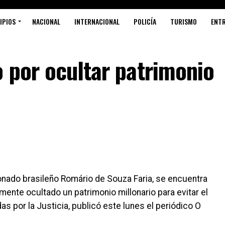
IPIOS
NACIONAL
INTERNACIONAL
POLICÍA
TURISMO
ENT
 por ocultar patrimonio
onado brasileño Romário de Souza Faria, se encuentra
mente ocultado un patrimonio millonario para evitar el
 por la Justicia, publicó este lunes el periódico O