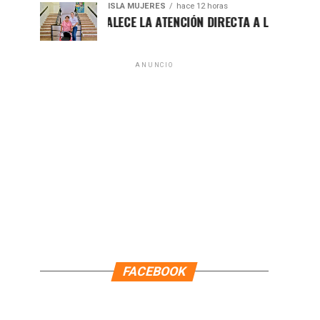
ISLA MUJERES
hace 12 horas
ATENEA FORTALECE LA ATENCIÓN DIRECTA A LAS FAMILIAS IS
ANUNCIO
FACEBOOK