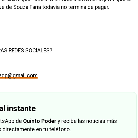
e de Souza Faria todavía no termina de pagar.
AS REDES SOCIALES?
maqp@gmail.com
al instante
hatsApp de
Quinto Poder
y recibe las noticias más
 directamente en tu teléfono.