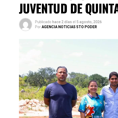
JUVENTUD DE QUINT
Publicado
hace 2 días
el
5 agosto, 2026
Por
AGENCIA NOTICIAS 5TO PODER