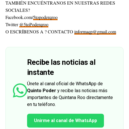
TAMBIÉN ENCUÉNTRANOS EN NUESTRAS REDES
SOCIALES?
Facebook.com/
5topoderqroo
Twitter
@5toPoderqroo
O ESCRÍBENOS A ? CONTACTO
informaqp@gmail.com
Recibe las noticias al
instante
Únete al canal oficial de WhatsApp de
Quinto Poder
y recibe las noticias más
importantes de Quintana Roo directamente
en tu teléfono.
Unirme al canal de WhatsApp