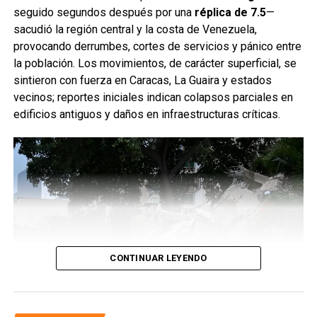
seguido segundos después por una
réplica de 7.5
—
sacudió la región central y la costa de Venezuela,
provocando derrumbes, cortes de servicios y pánico entre
la población. Los movimientos, de carácter superficial, se
sintieron con fuerza en Caracas, La Guaira y estados
vecinos; reportes iniciales indican colapsos parciales en
edificios antiguos y daños en infraestructuras críticas.
CONTINUAR LEYENDO