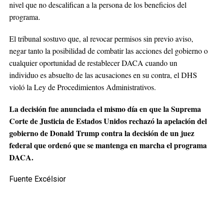
nivel que no descalifican a la persona de los beneficios del
programa.
El tribunal sostuvo que, al revocar permisos sin previo aviso,
negar tanto la posibilidad de combatir las acciones del gobierno o
cualquier oportunidad de restablecer DACA cuando un
individuo es absuelto de las acusaciones en su contra, el DHS
violó la Ley de Procedimientos Administrativos.
La decisión fue anunciada el mismo día en que la Suprema
Corte de Justicia de Estados Unidos rechazó la apelación del
gobierno de Donald Trump contra la decisión de un juez
federal que ordenó que se mantenga en marcha el programa
DACA.
Fuente Excélsior