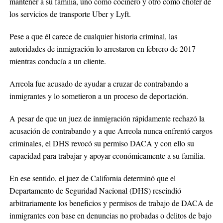
mantener a su familia, uno como cocinero y otro como chofer de
los servicios de transporte Uber y Lyft.
Pese a que él carece de cualquier historia criminal, las
autoridades de inmigración lo arrestaron en febrero de 2017
mientras conducía a un cliente.
Arreola fue acusado de ayudar a cruzar de contrabando a
inmigrantes y lo sometieron a un proceso de deportación.
A pesar de que un juez de inmigración rápidamente rechazó la
acusación de contrabando y a que Arreola nunca enfrentó cargos
criminales, el DHS revocó su permiso DACA y con ello su
capacidad para trabajar y apoyar económicamente a su familia.
En ese sentido, el juez de California determinó que el
Departamento de Seguridad Nacional (DHS) rescindió
arbitrariamente los beneficios y permisos de trabajo de DACA de
inmigrantes con base en denuncias no probadas o delitos de bajo