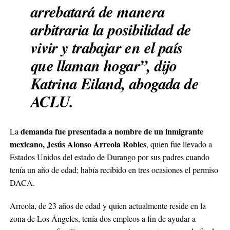
arrebatará de manera
arbitraria la posibilidad de
vivir y trabajar en el país
que llaman hogar”, dijo
Katrina Eiland, abogada de
ACLU.
demanda fue presentada a nombre de un inmigrante
La
mexicano, Jesús Alonso Arreola Robles
, quien fue llevado a
Estados Unidos del estado de Durango por sus padres cuando
tenía un año de edad; había recibido en tres ocasiones el permiso
DACA.
Arreola, de 23 años de edad y quien actualmente reside en la
zona de Los Ángeles, tenía dos empleos a fin de ayudar a