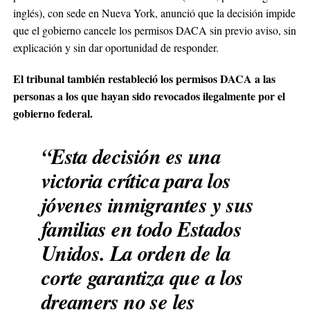
inglés), con sede en Nueva York, anunció que la decisión impide
que el gobierno cancele los permisos DACA sin previo aviso, sin
explicación y sin dar oportunidad de responder.
El tribunal también restableció los permisos DACA a las
personas a los que hayan sido revocados ilegalmente por el
gobierno federal.
“Esta decisión es una
victoria crítica para los
jóvenes inmigrantes y sus
familias en todo Estados
Unidos. La orden de la
corte garantiza que a los
dreamers no se les