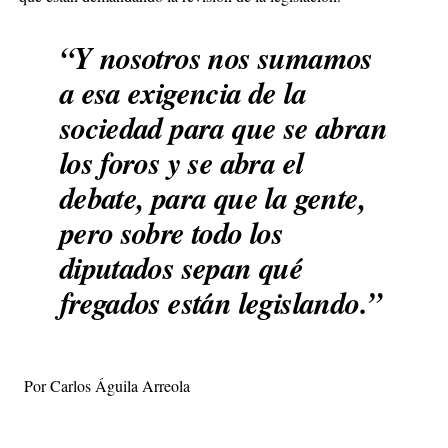
“Y nosotros nos sumamos
a esa exigencia de la
sociedad para que se abran
los foros y se abra el
debate, para que la gente,
pero sobre todo los
diputados sepan qué
fregados están legislando.”
Por Carlos Águila Arreola