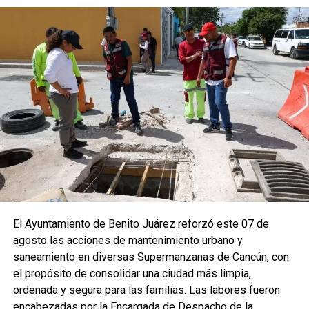
El Ayuntamiento de Benito Juárez reforzó este 07 de
agosto las acciones de mantenimiento urbano y
saneamiento en diversas Supermanzanas de Cancún, con
el propósito de consolidar una ciudad más limpia,
ordenada y segura para las familias. Las labores fueron
encabezadas por la Encargada de Despacho de la