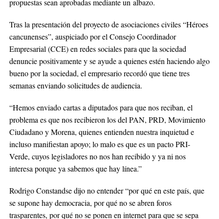
propuestas sean aprobadas mediante un albazo.
Tras la presentación del proyecto de asociaciones civiles “Héroes
cancunenses”, auspiciado por el Consejo Coordinador
Empresarial (CCE) en redes sociales para que la sociedad
denuncie positivamente y se ayude a quienes estén haciendo algo
bueno por la sociedad, el empresario recordó que tiene tres
semanas enviando solicitudes de audiencia.
“Hemos enviado cartas a diputados para que nos reciban, el
problema es que nos recibieron los del PAN, PRD, Movimiento
Ciudadano y Morena, quienes entienden nuestra inquietud e
incluso manifiestan apoyo; lo malo es que es un pacto PRI-
Verde, cuyos legisladores no nos han recibido y ya ni nos
interesa porque ya sabemos que hay línea.”
Rodrigo Constandse dijo no entender “por qué en este país, que
se supone hay democracia, por qué no se abren foros
trasparentes, por qué no se ponen en internet para que se sepa