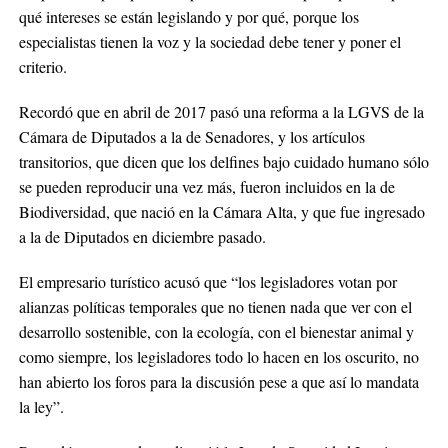
qué intereses se están legislando y por qué, porque los
especialistas tienen la voz y la sociedad debe tener y poner el
criterio.
Recordó que en abril de 2017 pasó una reforma a la LGVS de la
Cámara de Diputados a la de Senadores, y los artículos
transitorios, que dicen que los delfines bajo cuidado humano sólo
se pueden reproducir una vez más, fueron incluidos en la de
Biodiversidad, que nació en la Cámara Alta, y que fue ingresado
a la de Diputados en diciembre pasado.
El empresario turístico acusó que “los legisladores votan por
alianzas políticas temporales que no tienen nada que ver con el
desarrollo sostenible, con la ecología, con el bienestar animal y
como siempre, los legisladores todo lo hacen en los oscurito, no
han abierto los foros para la discusión pese a que así lo mandata
la ley”.