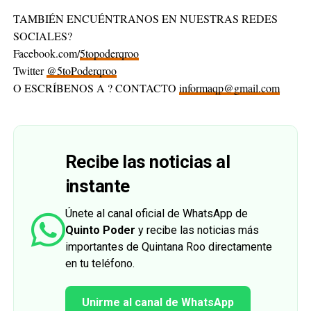
TAMBIÉN ENCUÉNTRANOS EN NUESTRAS REDES
SOCIALES?
Facebook.com/
5topoderqroo
Twitter
@5toPoderqroo
O ESCRÍBENOS A ? CONTACTO
informaqp@gmail.com
Recibe las noticias al
instante
Únete al canal oficial de WhatsApp de
Quinto Poder
y recibe las noticias más
importantes de Quintana Roo directamente
en tu teléfono.
Unirme al canal de WhatsApp