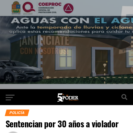
POLICÍA
Sentencian por 30 años a violador