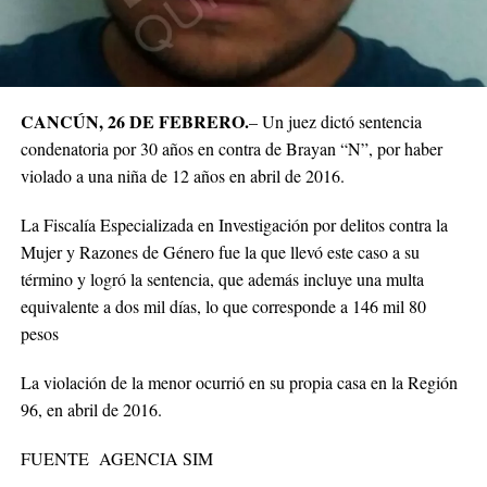
CANCÚN, 26 DE FEBRERO.
– Un juez dictó sentencia
condenatoria por 30 años en contra de Brayan “N”, por haber
violado a una niña de 12 años en abril de 2016.
La Fiscalía Especializada en Investigación por delitos contra la
Mujer y Razones de Género fue la que llevó este caso a su
término y logró la sentencia, que además incluye una multa
equivalente a dos mil días, lo que corresponde a 146 mil 80
pesos
La violación de la menor ocurrió en su propia casa en la Región
96, en abril de 2016.
FUENTE AGENCIA SIM