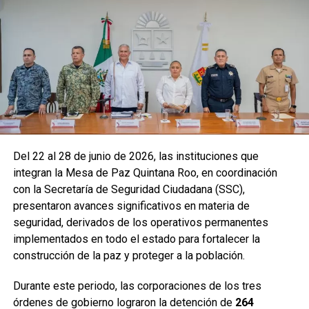
Del 22 al 28 de junio de 2026, las instituciones que
integran la Mesa de Paz Quintana Roo, en coordinación
con la Secretaría de Seguridad Ciudadana (SSC),
presentaron avances significativos en materia de
seguridad, derivados de los operativos permanentes
implementados en todo el estado para fortalecer la
construcción de la paz y proteger a la población.
Durante este periodo, las corporaciones de los tres
órdenes de gobierno lograron la detención de
264