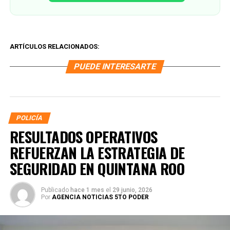
ARTÍCULOS RELACIONADOS:
PUEDE INTERESARTE
POLICÍA
RESULTADOS OPERATIVOS
REFUERZAN LA ESTRATEGIA DE
SEGURIDAD EN QUINTANA ROO
Publicado
hace 1 mes
el
29 junio, 2026
Por
AGENCIA NOTICIAS 5TO PODER