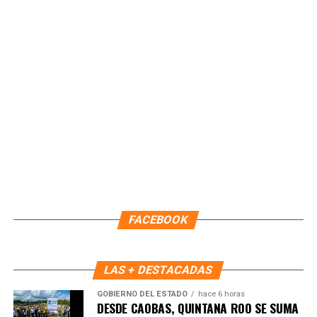
Unirme al canal de WhatsApp
FACEBOOK
LAS + DESTACADAS
GOBIERNO DEL ESTADO
hace 6 horas
DESDE CAOBAS, QUINTANA ROO SE SUMA