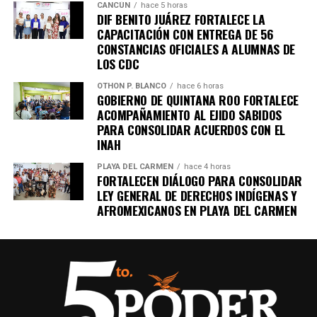
CANCÚN
hace 5 horas
DIF BENITO JUÁREZ FORTALECE LA
CAPACITACIÓN CON ENTREGA DE 56
CONSTANCIAS OFICIALES A ALUMNAS DE
LOS CDC
OTHON P. BLANCO
hace 6 horas
GOBIERNO DE QUINTANA ROO FORTALECE
ACOMPAÑAMIENTO AL EJIDO SABIDOS
PARA CONSOLIDAR ACUERDOS CON EL
INAH
PLAYA DEL CARMEN
hace 4 horas
FORTALECEN DIÁLOGO PARA CONSOLIDAR
LEY GENERAL DE DERECHOS INDÍGENAS Y
AFROMEXICANOS EN PLAYA DEL CARMEN