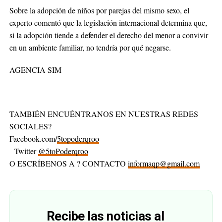
Sobre la adopción de niños por parejas del mismo sexo, el
experto comentó que la legislación internacional determina que,
si la adopción tiende a defender el derecho del menor a convivir
en un ambiente familiar, no tendría por qué negarse.
AGENCIA SIM
TAMBIÉN ENCUÉNTRANOS EN NUESTRAS REDES
SOCIALES?
Facebook.com/
5topoderqroo
Twitter
@5toPoderqroo
O ESCRÍBENOS A ? CONTACTO
informaqp@gmail.com
Recibe las noticias al