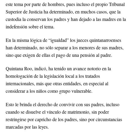
este tema por parte de hombres, pues incluso el propio Tribunal
Superior de Justicia ha determinado, en muchos casos, que la
custodia la conservan los padres y han dejado a las madres en la
indefensión sobre el tema.
En la misma lógica de “igualdad” los jueces quintanarroenses
han determinado, no sólo separar a los menores de sus madres,
sino que exigen de ellas el pago de una pensión al padre.
Quintana Roo, indicó, ha tenido un avance notorio en la
homologación de la legislación local a los tratados
internacionales, más que otras entidades, en especial al
considerar a los niños como grupo vulnerable.
Esto le brinda el derecho de convivir con sus padres, incluso
cuando se disuelve el vínculo de matrimonio, sin poder
restringirse por capricho de los padres, sino por circunstancias
marcadas por las leyes.