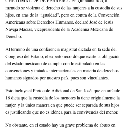
CHETUMAL, 26 DE FEBRERO.- En Quintana Roo, a
menudo se violenta el derecho de las mujeres a la custodia de sus
hijos, en aras de la “igualdad”, pero en contra de la Convención
Americana sobre Derechos Humanos, declaró José de Jesús
Naveja Macías, vicepresidente de la Academia Mexicana de
Derecho.
Al término de una conferencia magistral dictada en la sede del
Congreso del Estado, el experto recordó que existe la obligación
del estado mexicano de cumplir con lo estipulado en las
convenciones y tratados internacionales en materia de derechos
humanos signados por nuestro país, pues son vinculantes.
Esto incluye el Protocolo Adicional de San José, que en artículo
16 dicta que la custodia de los menores la tiene originalmente la
mujer, y la única manera en que puede ser separada de sus hijos
es justificando que no es idónea para la convivencia del menor.
No obstante, en el estado hay un grave problema de abuso en