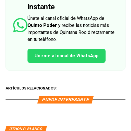
instante
Únete al canal oficial de WhatsApp de
Quinto Poder
y recibe las noticias más
importantes de Quintana Roo directamente
en tu teléfono.
Unirme al canal de WhatsApp
ARTÍCULOS RELACIONADOS:
PUEDE INTERESARTE
OTHON P. BLANCO