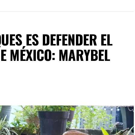
UES ES DEFENDER EL
DE MÉXICO: MARYBEL