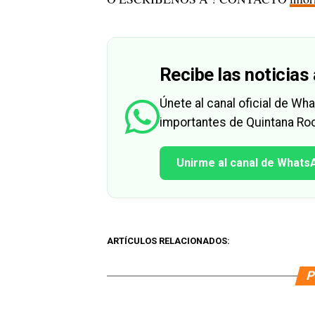
Recibe las noticias 
Únete al canal oficial de W
importantes de Quintana Roo
Unirme al canal de Whats
ARTÍCULOS RELACIONADOS:
P