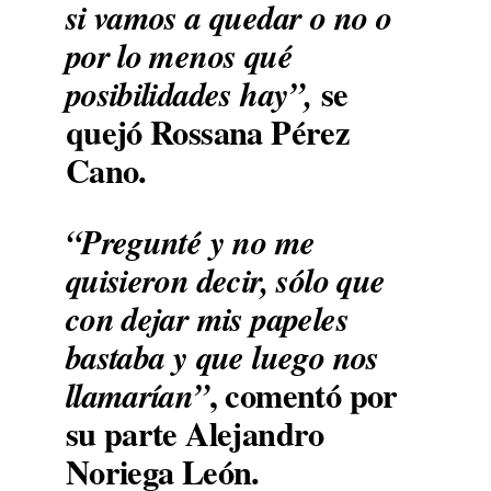
si vamos a quedar o no o
por lo menos qué
se
posibilidades hay”,
quejó Rossana Pérez
Cano.
“Pregunté y no me
quisieron decir, sólo que
con dejar mis papeles
bastaba y que luego nos
, comentó por
llamarían”
su parte Alejandro
Noriega León.