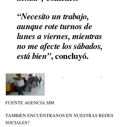
“Necesito un trabajo,
aunque rote turnos de
lunes a viernes, mientras
no me afecte los sábados,
, concluyó.
está bien”
FUENTE AGENCIA SIM
TAMBIÉN ENCUÉNTRANOS EN NUESTRAS REDES
SOCIALES?