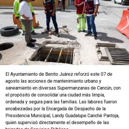
El Ayuntamiento de Benito Juárez reforzó este 07 de
agosto las acciones de mantenimiento urbano y
saneamiento en diversas Supermanzanas de Cancún, con
el propósito de consolidar una ciudad más limpia,
ordenada y segura para las familias. Las labores fueron
encabezadas por la Encargada de Despacho de la
Presidencia Municipal, Landy Guadalupe Canché Pantoja,
quien supervisó directamente el desempeño de las