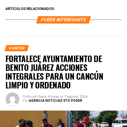
ARTÍCULOS RELACIONADOS:
PUEDE INTERESARTE
CANCÚN
FORTALECE AYUNTAMIENTO DE
BENITO JUÁREZ ACCIONES
INTEGRALES PARA UN CANCÚN
LIMPIO Y ORDENADO
Publicado
hace 9 horas
el
7 agosto, 2026
Por
AGENCIA NOTICIAS 5TO PODER