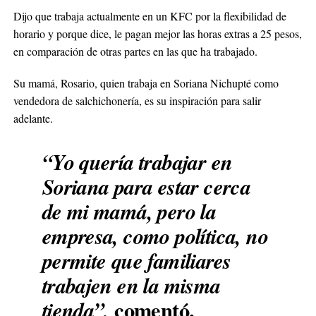
Dijo que trabaja actualmente en un KFC por la flexibilidad de
horario y porque dice, le pagan mejor las horas extras a 25 pesos,
en comparación de otras partes en las que ha trabajado.
Su mamá, Rosario, quien trabaja en Soriana Nichupté como
vendedora de salchichonería, es su inspiración para salir
adelante.
“Yo quería trabajar en
Soriana para estar cerca
de mi mamá, pero la
empresa, como política, no
permite que familiares
trabajen en la misma
comentó.
tienda”,