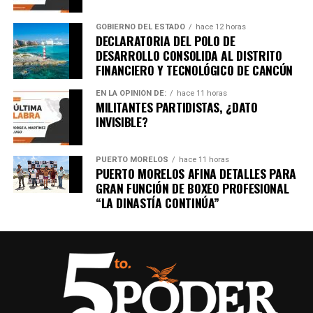
GOBIERNO DEL ESTADO
hace 12 horas
DECLARATORIA DEL POLO DE
DESARROLLO CONSOLIDA AL DISTRITO
FINANCIERO Y TECNOLÓGICO DE CANCÚN
EN LA OPINIÓN DE:
hace 11 horas
MILITANTES PARTIDISTAS, ¿DATO
INVISIBLE?
PUERTO MORELOS
hace 11 horas
PUERTO MORELOS AFINA DETALLES PARA
GRAN FUNCIÓN DE BOXEO PROFESIONAL
“LA DINASTÍA CONTINÚA”