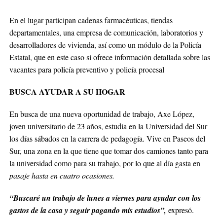
En el lugar participan cadenas farmacéuticas, tiendas
departamentales, una empresa de comunicación, laboratorios y
desarrolladores de vivienda, así como un módulo de la Policía
Estatal, que en este caso sí ofrece información detallada sobre las
vacantes para policía preventivo y policía procesal
BUSCA AYUDAR A SU HOGAR
En busca de una nueva oportunidad de trabajo, Axe López,
joven universitario de 23 años, estudia en la Universidad del Sur
los días sábados en la carrera de pedagogía. Vive en Paseos del
Sur, una zona en la que tiene que tomar dos camiones tanto para
la universidad como para su trabajo, por lo que al día gasta en
pasaje hasta en cuatro ocasiones.
“Buscaré un trabajo de lunes a viernes para ayudar con los
gastos de la casa y seguir pagando mis estudios”,
expresó.