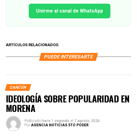
Unirme al canal de WhatsApp
ARTÍCULOS RELACIONADOS:
PUEDE INTERESARTE
CANCÚN
IDEOLOGÍA SOBRE POPULARIDAD EN
MORENA
Publicado
hace 1 segundo
el
7 agosto, 2026
Por
AGENCIA NOTICIAS 5TO PODER