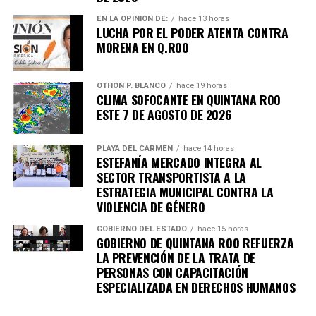
EN LA OPINIÓN DE:
hace 13 horas
LUCHA POR EL PODER ATENTA CONTRA
MORENA EN Q.ROO
OTHON P. BLANCO
hace 19 horas
CLIMA SOFOCANTE EN QUINTANA ROO
ESTE 7 DE AGOSTO DE 2026
PLAYA DEL CARMEN
hace 14 horas
ESTEFANÍA MERCADO INTEGRA AL
SECTOR TRANSPORTISTA A LA
ESTRATEGIA MUNICIPAL CONTRA LA
VIOLENCIA DE GÉNERO
GOBIERNO DEL ESTADO
hace 15 horas
GOBIERNO DE QUINTANA ROO REFUERZA
LA PREVENCIÓN DE LA TRATA DE
PERSONAS CON CAPACITACIÓN
ESPECIALIZADA EN DERECHOS HUMANOS