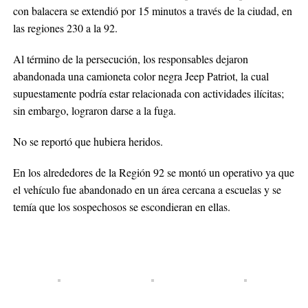
con balacera se extendió por 15 minutos a través de la ciudad, en
las regiones 230 a la 92.
Al término de la persecución, los responsables dejaron
abandonada una camioneta color negra Jeep Patriot, la cual
supuestamente podría estar relacionada con actividades ilícitas;
sin embargo, lograron darse a la fuga.
No se reportó que hubiera heridos.
En los alrededores de la Región 92 se montó un operativo ya que
el vehículo fue abandonado en un área cercana a escuelas y se
temía que los sospechosos se escondieran en ellas.