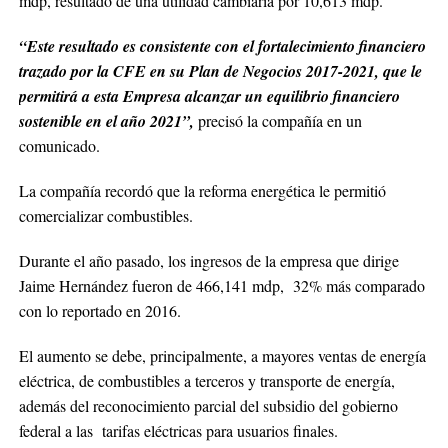
mdp, resultado de una utilidad cambiaria por 10,613 mdp.
“Este resultado es consistente con el fortalecimiento financiero
trazado por la CFE en su Plan de Negocios 2017-2021, que le
permitirá a esta Empresa alcanzar un equilibrio financiero
sostenible en el año 2021”,
precisó la compañía en un
comunicado.
La compañía recordó que la reforma energética le permitió
comercializar combustibles.
Durante el año pasado, los ingresos de la empresa que dirige
Jaime Hernández fueron de 466,141 mdp, 32% más comparado
con lo reportado en 2016.
El aumento se debe, principalmente, a mayores ventas de energía
eléctrica, de combustibles a terceros y transporte de energía,
además del reconocimiento parcial del subsidio del gobierno
federal a las tarifas eléctricas para usuarios finales.