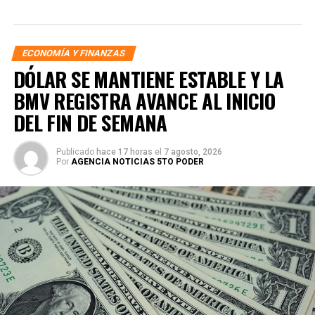
ECONOMÍA Y FINANZAS
DÓLAR SE MANTIENE ESTABLE Y LA
BMV REGISTRA AVANCE AL INICIO
DEL FIN DE SEMANA
Publicado
hace 17 horas
el
7 agosto, 2026
Por
AGENCIA NOTICIAS 5TO PODER