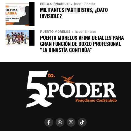
EN LA OPINIÓN DE:
hace 17 horas
MILITANTES PARTIDISTAS, ¿DATO
INVISIBLE?
PUERTO MORELOS
hace 16 horas
PUERTO MORELOS AFINA DETALLES PARA
GRAN FUNCIÓN DE BOXEO PROFESIONAL
“LA DINASTÍA CONTINÚA”