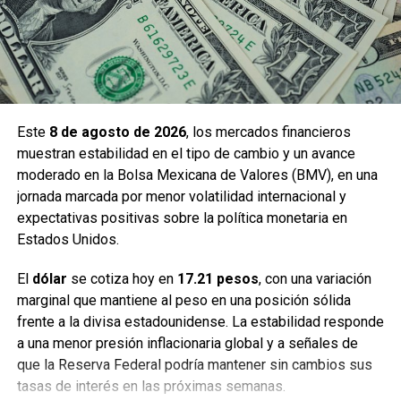
Este
8 de agosto de 2026
, los mercados financieros
muestran estabilidad en el tipo de cambio y un avance
moderado en la Bolsa Mexicana de Valores (BMV), en una
jornada marcada por menor volatilidad internacional y
expectativas positivas sobre la política monetaria en
Estados Unidos.
El
dólar
se cotiza hoy en
17.21 pesos
, con una variación
marginal que mantiene al peso en una posición sólida
frente a la divisa estadounidense. La estabilidad responde
a una menor presión inflacionaria global y a señales de
que la Reserva Federal podría mantener sin cambios sus
tasas de interés en las próximas semanas.