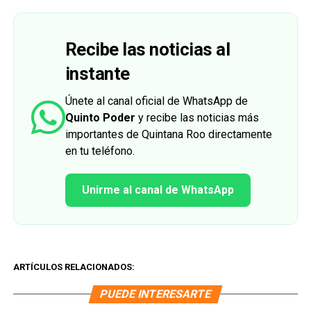
Recibe las noticias al
instante
Únete al canal oficial de WhatsApp de
Quinto Poder
y recibe las noticias más
importantes de Quintana Roo directamente
en tu teléfono.
Unirme al canal de WhatsApp
ARTÍCULOS RELACIONADOS:
PUEDE INTERESARTE