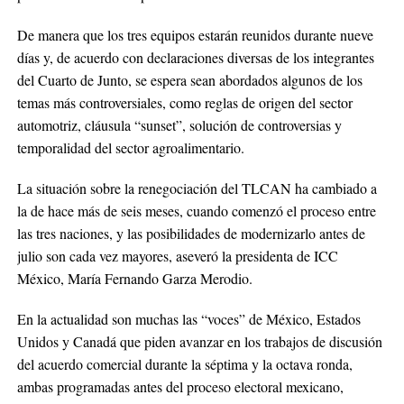
De manera que los tres equipos estarán reunidos durante nueve
días y, de acuerdo con declaraciones diversas de los integrantes
del Cuarto de Junto, se espera sean abordados algunos de los
temas más controversiales, como reglas de origen del sector
automotriz, cláusula “sunset”, solución de controversias y
temporalidad del sector agroalimentario.
La situación sobre la renegociación del TLCAN ha cambiado a
la de hace más de seis meses, cuando comenzó el proceso entre
las tres naciones, y las posibilidades de modernizarlo antes de
julio son cada vez mayores, aseveró la presidenta de ICC
México, María Fernando Garza Merodio.
En la actualidad son muchas las “voces” de México, Estados
Unidos y Canadá que piden avanzar en los trabajos de discusión
del acuerdo comercial durante la séptima y la octava ronda,
ambas programadas antes del proceso electoral mexicano,