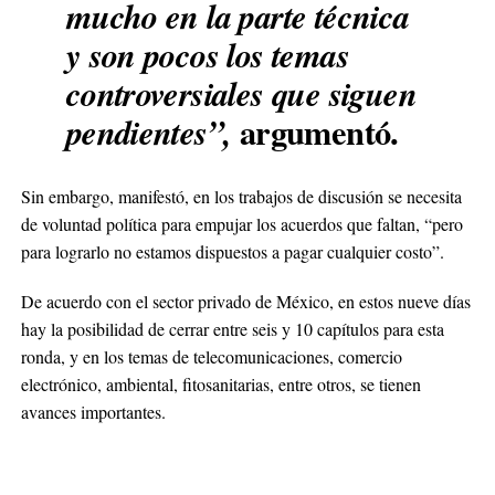
mucho en la parte técnica
y son pocos los temas
controversiales que siguen
argumentó.
pendientes”,
Sin embargo, manifestó, en los trabajos de discusión se necesita
de voluntad política para empujar los acuerdos que faltan, “pero
para lograrlo no estamos dispuestos a pagar cualquier costo”.
De acuerdo con el sector privado de México, en estos nueve días
hay la posibilidad de cerrar entre seis y 10 capítulos para esta
ronda, y en los temas de telecomunicaciones, comercio
electrónico, ambiental, fitosanitarias, entre otros, se tienen
avances importantes.