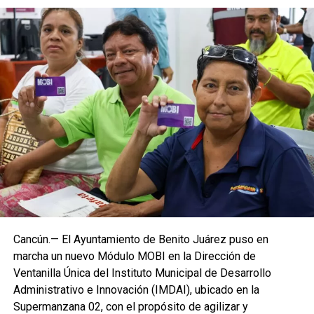
Cancún.— El Ayuntamiento de Benito Juárez puso en
marcha un nuevo Módulo MOBI en la Dirección de
Ventanilla Única del Instituto Municipal de Desarrollo
Administrativo e Innovación (IMDAI), ubicado en la
Supermanzana 02, con el propósito de agilizar y