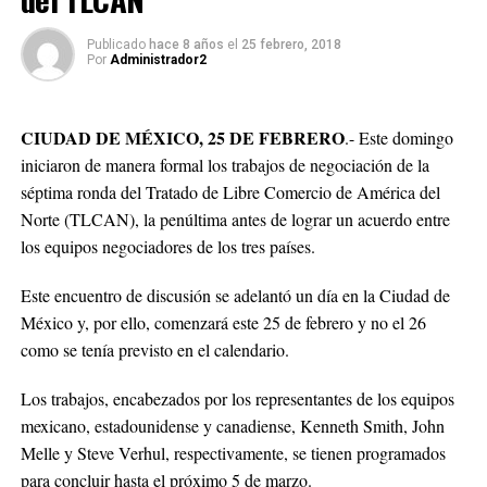
Publicado
hace 8 años
el
25 febrero, 2018
Por
Administrador2
CIUDAD DE MÉXICO, 25 DE FEBRERO
.- Este domingo
iniciaron de manera formal los trabajos de negociación de la
séptima ronda del Tratado de Libre Comercio de América del
Norte (TLCAN), la penúltima antes de lograr un acuerdo entre
los equipos negociadores de los tres países.
Este encuentro de discusión se adelantó un día en la Ciudad de
México y, por ello, comenzará este 25 de febrero y no el 26
como se tenía previsto en el calendario.
Los trabajos, encabezados por los representantes de los equipos
mexicano, estadounidense y canadiense, Kenneth Smith, John
Melle y Steve Verhul, respectivamente, se tienen programados
para concluir hasta el próximo 5 de marzo.