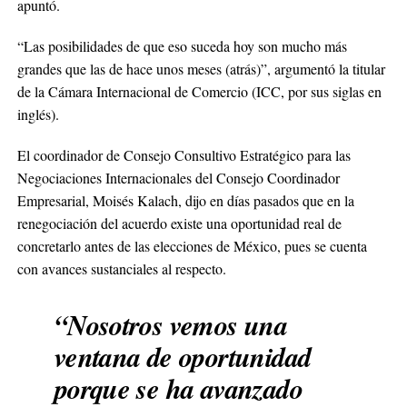
apuntó.
“Las posibilidades de que eso suceda hoy son mucho más
grandes que las de hace unos meses (atrás)”, argumentó la titular
de la Cámara Internacional de Comercio (ICC, por sus siglas en
inglés).
El coordinador de Consejo Consultivo Estratégico para las
Negociaciones Internacionales del Consejo Coordinador
Empresarial, Moisés Kalach, dijo en días pasados que en la
renegociación del acuerdo existe una oportunidad real de
concretarlo antes de las elecciones de México, pues se cuenta
con avances sustanciales al respecto.
“Nosotros vemos una
ventana de oportunidad
porque se ha avanzado