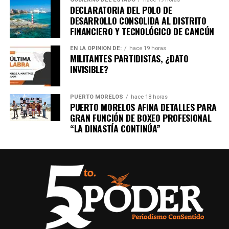
DECLARATORIA DEL POLO DE
DESARROLLO CONSOLIDA AL DISTRITO
FINANCIERO Y TECNOLÓGICO DE CANCÚN
EN LA OPINIÓN DE:
hace 19 horas
MILITANTES PARTIDISTAS, ¿DATO
INVISIBLE?
PUERTO MORELOS
hace 18 horas
PUERTO MORELOS AFINA DETALLES PARA
GRAN FUNCIÓN DE BOXEO PROFESIONAL
“LA DINASTÍA CONTINÚA”