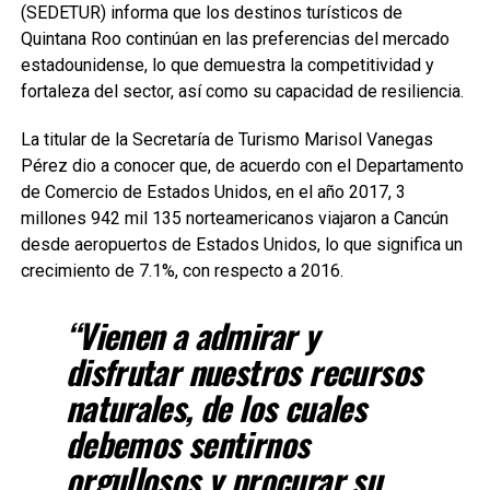
(SEDETUR) informa que los destinos turísticos de
Quintana Roo continúan en las preferencias del mercado
estadounidense, lo que demuestra la competitividad y
fortaleza del sector, así como su capacidad de resiliencia.
La titular de la Secretaría de Turismo Marisol Vanegas
Pérez dio a conocer que, de acuerdo con el Departamento
de Comercio de Estados Unidos, en el año 2017, 3
millones 942 mil 135 norteamericanos viajaron a Cancún
desde aeropuertos de Estados Unidos, lo que significa un
crecimiento de 7.1%, con respecto a 2016.
“Vienen a admirar y
disfrutar nuestros recursos
naturales, de los cuales
debemos sentirnos
orgullosos y procurar su