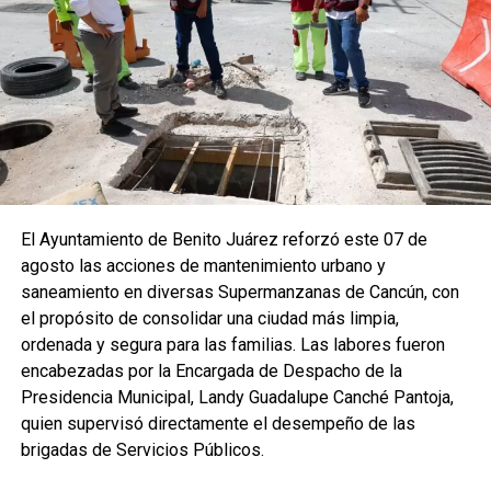
El Ayuntamiento de Benito Juárez reforzó este 07 de
agosto las acciones de mantenimiento urbano y
saneamiento en diversas Supermanzanas de Cancún, con
el propósito de consolidar una ciudad más limpia,
ordenada y segura para las familias. Las labores fueron
encabezadas por la Encargada de Despacho de la
Presidencia Municipal, Landy Guadalupe Canché Pantoja,
quien supervisó directamente el desempeño de las
brigadas de Servicios Públicos.