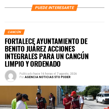
PUEDE INTERESARTE
CANCÚN
FORTALECE AYUNTAMIENTO DE
BENITO JUÁREZ ACCIONES
INTEGRALES PARA UN CANCÚN
LIMPIO Y ORDENADO
Publicado
hace 16 horas
el
7 agosto, 2026
Por
AGENCIA NOTICIAS 5TO PODER