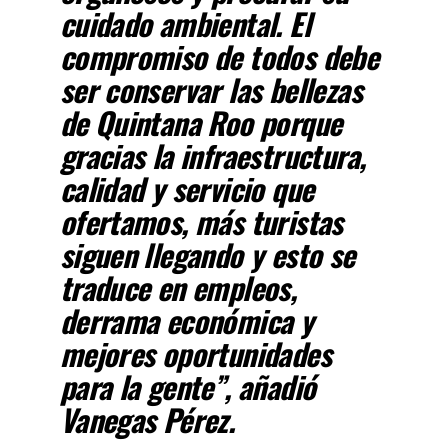
cuidado ambiental. El
compromiso de todos debe
ser conservar las bellezas
de Quintana Roo porque
gracias la infraestructura,
calidad y servicio que
ofertamos, más turistas
siguen llegando y esto se
traduce en empleos,
derrama económica y
mejores oportunidades
para la gente”, añadió
Vanegas Pérez.