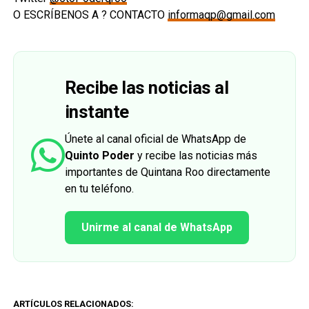
O ESCRÍBENOS A ? CONTACTO
informaqp@gmail.com
Recibe las noticias al
instante
Únete al canal oficial de WhatsApp de
Quinto Poder
y recibe las noticias más
importantes de Quintana Roo directamente
en tu teléfono.
Unirme al canal de WhatsApp
ARTÍCULOS RELACIONADOS: