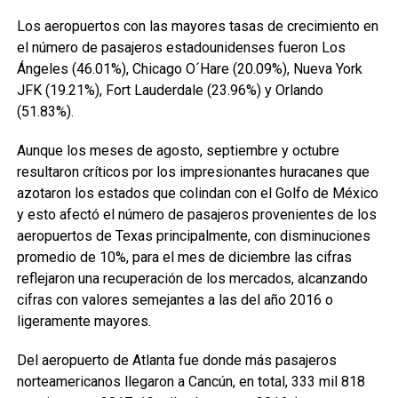
Los aeropuertos con las mayores tasas de crecimiento en
el número de pasajeros estadounidenses fueron Los
Ángeles (46.01%), Chicago O´Hare (20.09%), Nueva York
JFK (19.21%), Fort Lauderdale (23.96%) y Orlando
(51.83%).
Aunque los meses de agosto, septiembre y octubre
resultaron críticos por los impresionantes huracanes que
azotaron los estados que colindan con el Golfo de México
y esto afectó el número de pasajeros provenientes de los
aeropuertos de Texas principalmente, con disminuciones
promedio de 10%, para el mes de diciembre las cifras
reflejaron una recuperación de los mercados, alcanzando
cifras con valores semejantes a las del año 2016 o
ligeramente mayores.
Del aeropuerto de Atlanta fue donde más pasajeros
norteamericanos llegaron a Cancún, en total, 333 mil 818