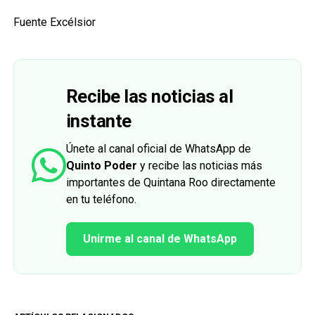
Fuente Excélsior
Recibe las noticias al
instante
Únete al canal oficial de WhatsApp de
Quinto Poder
y recibe las noticias más
importantes de Quintana Roo directamente
en tu teléfono.
Unirme al canal de WhatsApp