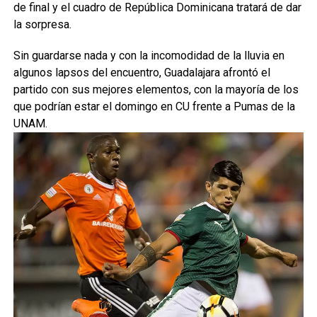
de final y el cuadro de República Dominicana tratará de dar
la sorpresa.
Sin guardarse nada y con la incomodidad de la lluvia en
algunos lapsos del encuentro, Guadalajara afrontó el
partido con sus mejores elementos, con la mayoría de los
que podrían estar el domingo en CU frente a Pumas de la
UNAM.