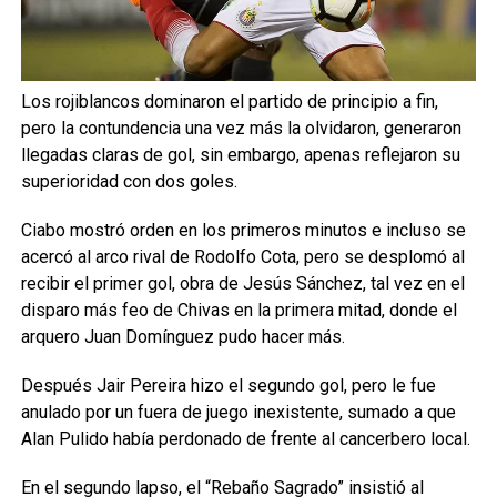
Los rojiblancos dominaron el partido de principio a fin,
pero la contundencia una vez más la olvidaron, generaron
llegadas claras de gol, sin embargo, apenas reflejaron su
superioridad con dos goles.
Ciabo mostró orden en los primeros minutos e incluso se
acercó al arco rival de Rodolfo Cota, pero se desplomó al
recibir el primer gol, obra de Jesús Sánchez, tal vez en el
disparo más feo de Chivas en la primera mitad, donde el
arquero Juan Domínguez pudo hacer más.
Después Jair Pereira hizo el segundo gol, pero le fue
anulado por un fuera de juego inexistente, sumado a que
Alan Pulido había perdonado de frente al cancerbero local.
En el segundo lapso, el “Rebaño Sagrado” insistió al