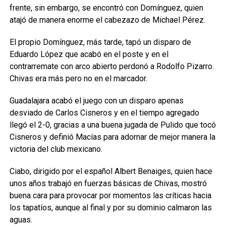
frente, sin embargo, se encontró con Domínguez, quien
atajó de manera enorme el cabezazo de Michael Pérez.
El propio Domínguez, más tarde, tapó un disparo de
Eduardo López que acabó en el poste y en el
contrarremate con arco abierto perdonó a Rodolfo Pizarro.
Chivas era más pero no en el marcador.
Guadalajara acabó el juego con un disparo apenas
desviado de Carlos Cisneros y en el tiempo agregado
llegó el 2-0, gracias a una buena jugada de Pulido que tocó
Cisneros y definió Macías para adornar de mejor manera la
victoria del club mexicano.
Ciabo, dirigido por el español Albert Benaiges, quien hace
unos años trabajó en fuerzas básicas de Chivas, mostró
buena cara para provocar por momentos las críticas hacia
los tapatíos, aunque al final y por su dominio calmaron las
aguas.