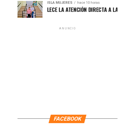
ISLA MUJERES
hace 10 horas
ATENEA FORTALECE LA ATENCIÓN DIRECTA A LAS FAMILIAS ISLE
ANUNCIO
FACEBOOK