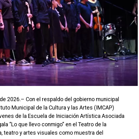
o de 2026.– Con el respaldo del gobierno municipal
tuto Municipal de la Cultura y las Artes (IMCAP)
enes de la Escuela de Iniciación Artística Asociada
gala “Lo que llevo conmigo” en el Teatro de la
, teatro y artes visuales como muestra del