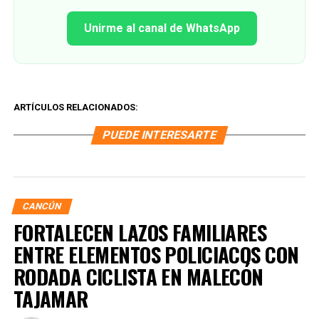
Unirme al canal de WhatsApp
ARTÍCULOS RELACIONADOS:
PUEDE INTERESARTE
CANCÚN
FORTALECEN LAZOS FAMILIARES
ENTRE ELEMENTOS POLICIACOS CON
RODADA CICLISTA EN MALECÓN
TAJAMAR