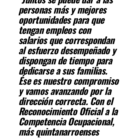
personas más y mejores
oportunidades para que
tengan empleos con
salarios que correspondan
al esfuerzo desempeñado y
dispongan de tiempo para
dedicarse a sus familias.
Ése es nuestro compromiso
y vamos avanzando por la
dirección correcta. Con el
Reconocimiento Oficial a la
Competencia Ocupacional,
más quintanarroenses