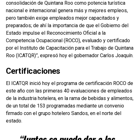
consolidación de Quintana Roo como potencia turística
nacional e internacional genera más y mejores empleos,
pero también exige empleados mejor capacitados y
preparados; de ahí la importancia de que el Gobierno del
Estado impulse el Reconocimiento Oficial a la
Competencia Ocupacional (ROCO), evaluado y certificado
por el
Instituto de Capacitación para el Trabajo de Quintana
Roo (ICATQR)”, expresó hoy el gobernador Carlos Joaquín.
Certificaciones
El ICATQR inició hoy el programa de certificación ROCO de
este año con las primeras 40 evaluaciones de empleados
de la industria hotelera, en la rama de bebidas y alimentos,
de un total de 153 programadas mediante un convenio
firmado con el grupo hotelero Sandos, en el norte del
estado.
“Juntos se puede dar a las