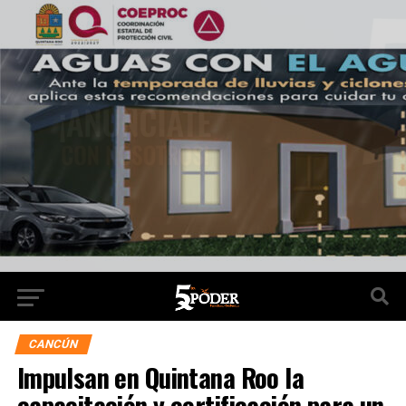
CANCÚN
Impulsan en Quintana Roo la
capacitación y certificación para un