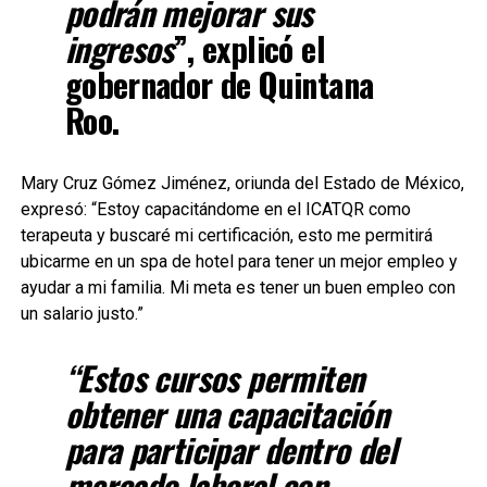
podrán mejorar sus
ingresos
”, explicó el
gobernador de Quintana
Roo.
Mary Cruz Gómez Jiménez, oriunda del Estado de México,
expresó: “Estoy capacitándome en el ICATQR como
terapeuta y buscaré mi certificación, esto me permitirá
ubicarme en un spa de hotel para tener un mejor empleo y
ayudar a mi familia. Mi meta es tener un buen empleo con
un salario justo.”
“Estos cursos permiten
obtener una capacitación
para participar dentro del
mercado laboral con