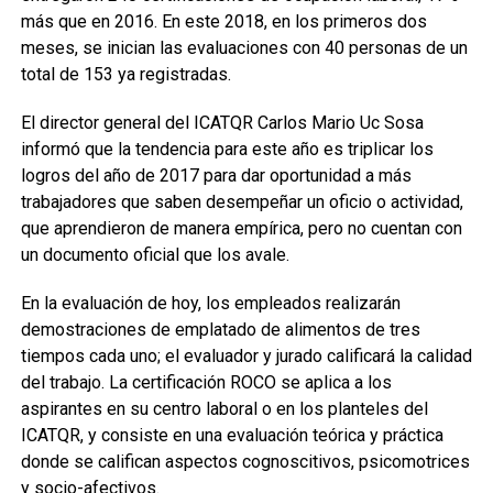
más que en 2016. En este 2018, en los primeros dos
meses, se inician las evaluaciones con 40 personas de un
total de 153 ya registradas.
El director general del ICATQR Carlos Mario Uc Sosa
informó que la tendencia para este año es triplicar los
logros del año de 2017 para dar oportunidad a más
trabajadores que saben desempeñar un oficio o actividad,
que aprendieron de manera empírica, pero no cuentan con
un documento oficial que los avale.
En la evaluación de hoy, los empleados realizarán
demostraciones de emplatado de alimentos de tres
tiempos cada uno; el evaluador y jurado calificará la calidad
del trabajo. La certificación ROCO se aplica a los
aspirantes en su centro laboral o en los planteles del
ICATQR, y consiste en una evaluación teórica y práctica
donde se califican aspectos cognoscitivos, psicomotrices
y socio-afectivos.