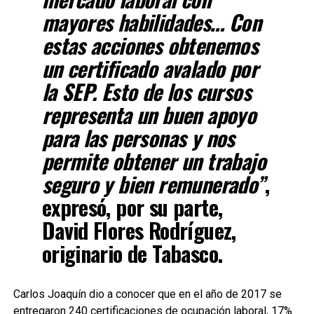
mayores habilidades… Con
estas acciones obtenemos
un certificado avalado por
la SEP. Esto de los cursos
representa un buen apoyo
para las personas y nos
permite obtener un trabajo
seguro y bien remunerado”
,
expresó, por su parte,
David Flores Rodríguez,
originario de Tabasco.
Carlos Joaquín dio a conocer que en el año de 2017 se
entregaron 240 certificaciones de ocupación laboral, 17%