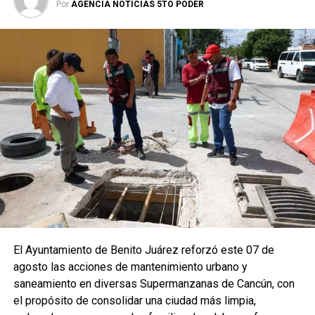
Por
AGENCIA NOTICIAS 5TO PODER
El Ayuntamiento de Benito Juárez reforzó este 07 de
agosto las acciones de mantenimiento urbano y
saneamiento en diversas Supermanzanas de Cancún, con
el propósito de consolidar una ciudad más limpia,