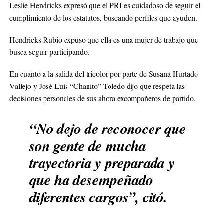
Leslie Hendricks expresó que el PRI es cuidadoso de seguir el
cumplimiento de los estatutos, buscando perfiles que ayuden.
Hendricks Rubio expuso que ella es una mujer de trabajo que
busca seguir participando.
En cuanto a la salida del tricolor por parte de Susana Hurtado
Vallejo y José Luis “Chanito” Toledo dijo que respeta las
decisiones personales de sus ahora excompañeros de partido.
“No dejo de reconocer que
son gente de mucha
trayectoria y preparada y
que ha desempeñado
diferentes cargos”, citó.