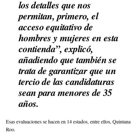
los detalles que nos
permitan, primero, el
acceso equitativo de
hombres y mujeres en esta
contienda”, explicó,
añadiendo que también se
trata de garantizar que un
tercio de las candidaturas
sean para menores de 35
años.
Esas evaluaciones se hacen en 14 estados, entre ellos, Quintana
Roo.