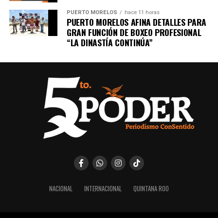
PUERTO MORELOS
hace 11 horas
PUERTO MORELOS AFINA DETALLES PARA
GRAN FUNCIÓN DE BOXEO PROFESIONAL
“LA DINASTÍA CONTINÚA”
NACIONAL
INTERNACIONAL
QUINTANA ROO