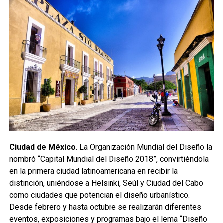
Ciudad de México
. La Organización Mundial del Diseño la
nombró “Capital Mundial del Diseño 2018”, convirtiéndola
en la primera ciudad latinoamericana en recibir la
distinción, uniéndose a Helsinki, Seúl y Ciudad del Cabo
como ciudades que potencian el diseño urbanístico.
Desde febrero y hasta octubre se realizarán diferentes
eventos, exposiciones y programas bajo el lema “Diseño