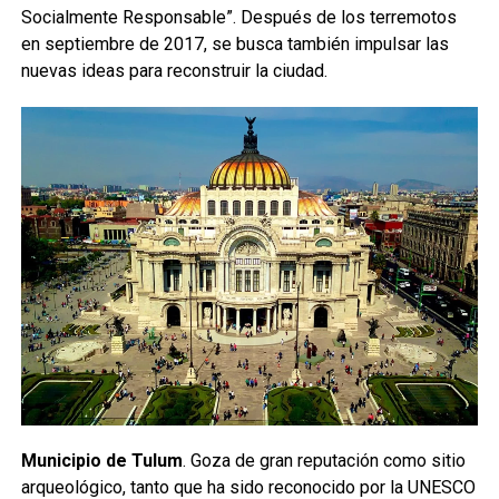
Socialmente Responsable”. Después de los terremotos
en septiembre de 2017, se busca también impulsar las
nuevas ideas para reconstruir la ciudad.
Municipio de Tulum
. Goza de gran reputación como sitio
arqueológico, tanto que ha sido reconocido por la UNESCO