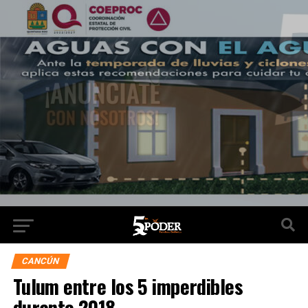
CANCÚN
Tulum entre los 5 imperdibles
durante 2018