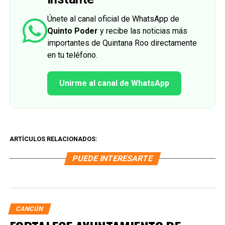
Únete al canal oficial de WhatsApp de
Quinto Poder
y recibe las noticias más
importantes de Quintana Roo directamente
en tu teléfono.
Unirme al canal de WhatsApp
ARTÍCULOS RELACIONADOS:
PUEDE INTERESARTE
CANCÚN