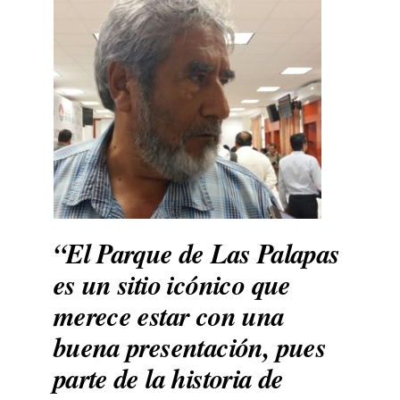
“El Parque de Las Palapas
es un sitio icónico que
merece estar con una
buena presentación, pues
parte de la historia de