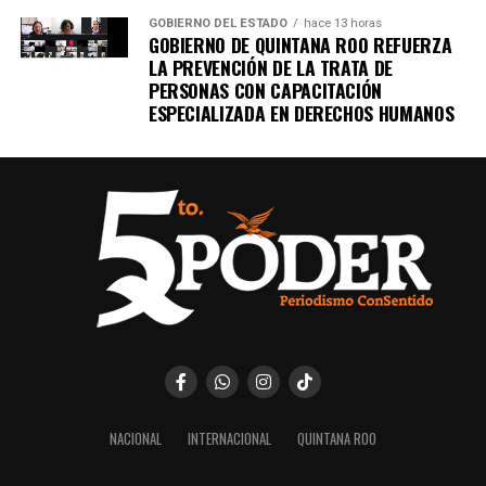
GOBIERNO DEL ESTADO
hace 13 horas
GOBIERNO DE QUINTANA ROO REFUERZA
LA PREVENCIÓN DE LA TRATA DE
PERSONAS CON CAPACITACIÓN
ESPECIALIZADA EN DERECHOS HUMANOS
NACIONAL
INTERNACIONAL
QUINTANA ROO