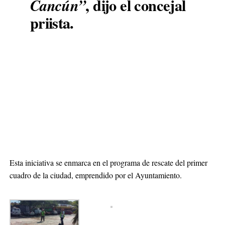
, dijo el concejal
Cancún”
priista.
Esta iniciativa se enmarca en el programa de rescate del primer
cuadro de la ciudad, emprendido por el Ayuntamiento.