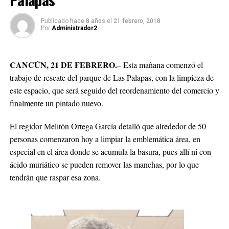
Publicado
hace 8 años
el
21 febrero, 2018
Por
Administrador2
CANCÚN, 21 DE FEBRERO.
– Esta mañana comenzó el
trabajo de rescate del parque de Las Palapas, con la limpieza de
este espacio, que será seguido del reordenamiento del comercio y
finalmente un pintado nuevo.
El regidor Melitón Ortega García detalló que alrededor de 50
personas comenzaron hoy a limpiar la emblemática área, en
especial en el área donde se acumula la basura, pues allí ni con
ácido muriático se pueden remover las manchas, por lo que
tendrán que raspar esa zona.