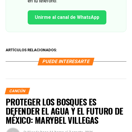
en tu teléfono.
Unirme al canal de WhatsApp
ARTÍCULOS RELACIONADOS:
PUEDE INTERESARTE
CANCÚN
PROTEGER LOS BOSQUES ES
DEFENDER EL AGUA Y EL FUTURO DE
MÉXICO: MARYBEL VILLEGAS