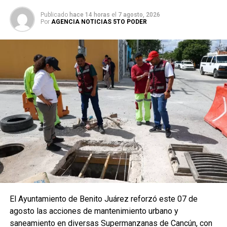
Publicado
hace 14 horas
el
7 agosto, 2026
Por
AGENCIA NOTICIAS 5TO PODER
El Ayuntamiento de Benito Juárez reforzó este 07 de
agosto las acciones de mantenimiento urbano y
saneamiento en diversas Supermanzanas de Cancún, con