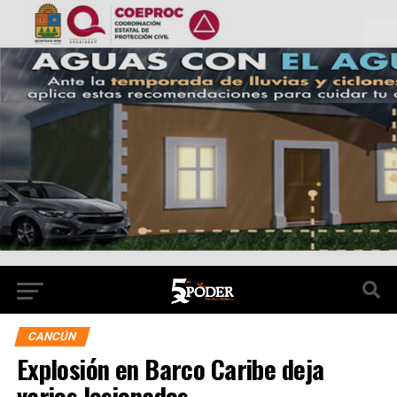
CANCÚN
Explosión en Barco Caribe deja
varios lesionados