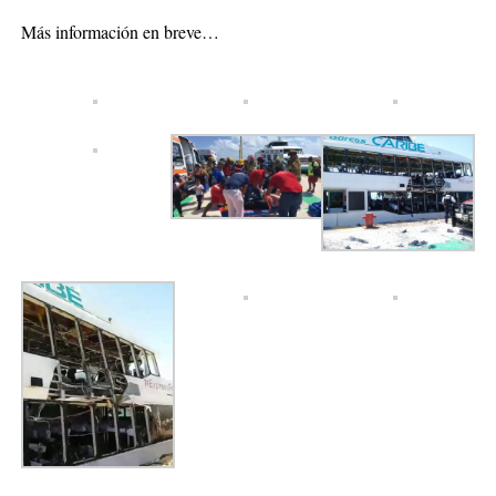
Más información en breve…