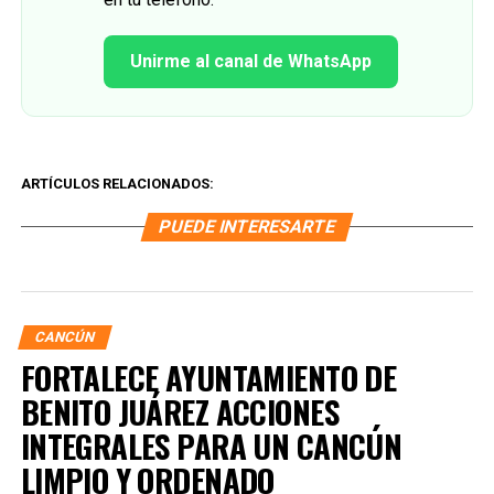
Unirme al canal de WhatsApp
ARTÍCULOS RELACIONADOS:
PUEDE INTERESARTE
CANCÚN
FORTALECE AYUNTAMIENTO DE
BENITO JUÁREZ ACCIONES
INTEGRALES PARA UN CANCÚN
LIMPIO Y ORDENADO