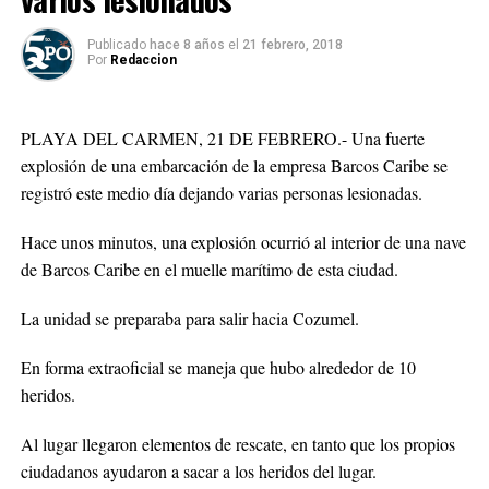
Publicado
hace 8 años
el
21 febrero, 2018
Por
Redaccion
PLAYA DEL CARMEN, 21 DE FEBRERO.- Una fuerte
explosión de una embarcación de la empresa Barcos Caribe se
registró este medio día dejando varias personas lesionadas.
Hace unos minutos, una explosión ocurrió al interior de una nave
de Barcos Caribe en el muelle marítimo de esta ciudad.
La unidad se preparaba para salir hacia Cozumel.
En forma extraoficial se maneja que hubo alrededor de 10
heridos.
Al lugar llegaron elementos de rescate, en tanto que los propios
ciudadanos ayudaron a sacar a los heridos del lugar.